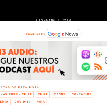
Síguenos en
UETAS DE ESTA NOTA
NAVIRUS EN CHILE
CHILE
CASOS
CONTAGIOS
EMIA
COVID-19
NOIA