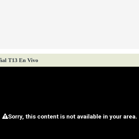
ñal T13 En Vivo