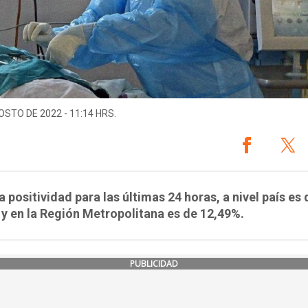
OSTO DE 2022 - 11:14 HRS.
a positividad para las últimas 24 horas, a nivel país es 
y en la Región Metropolitana es de 12,49%.
PUBLICIDAD