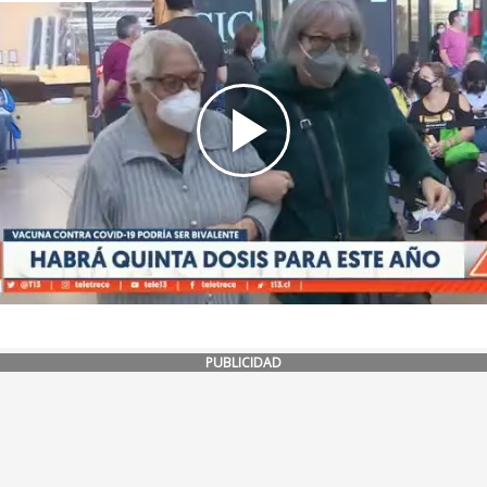
PUBLICIDAD