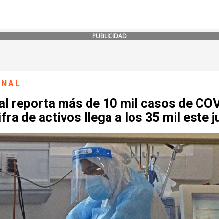
PUBLICIDAD
ONAL
al reporta más de 10 mil casos de CO
ifra de activos llega a los 35 mil este 