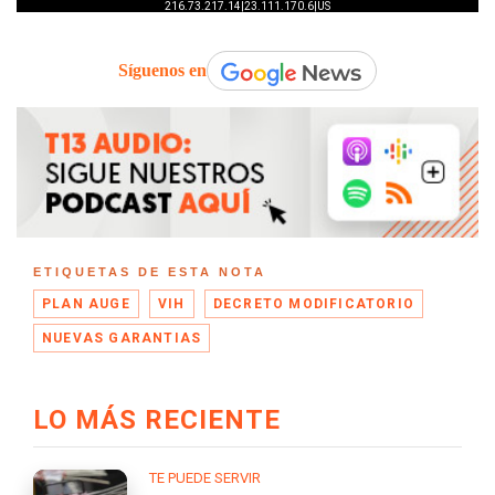
Síguenos en
ETIQUETAS DE ESTA NOTA
PLAN AUGE
VIH
DECRETO MODIFICATORIO
NUEVAS GARANTIAS
LO MÁS RECIENTE
TE PUEDE SERVIR