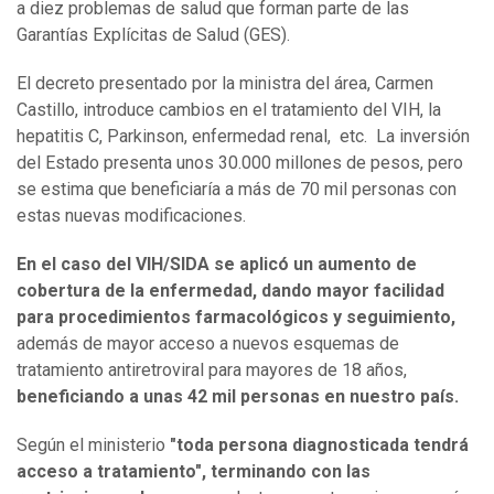
a diez problemas de salud que forman parte de las
Garantías Explícitas de Salud (GES).
El decreto presentado por la ministra del área, Carmen
Castillo, introduce cambios en el tratamiento del VIH, la
hepatitis C, Parkinson, enfermedad renal, etc. La inversión
del Estado presenta unos 30.000 millones de pesos, pero
se estima que beneficiaría a más de 70 mil personas con
estas nuevas modificaciones.
En el caso del VIH/SIDA se aplicó un aumento de
cobertura de la enfermedad, dando mayor facilidad
para procedimientos farmacológicos y seguimiento,
además de mayor acceso a nuevos esquemas de
tratamiento antiretroviral para mayores de 18 años,
beneficiando a unas 42 mil personas en nuestro país.
Según el ministerio
"toda persona diagnosticada tendrá
acceso a tratamiento", terminando con las