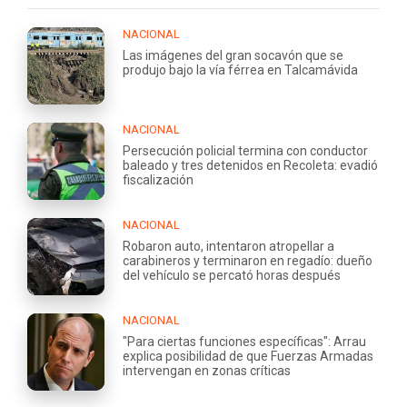
NACIONAL
Las imágenes del gran socavón que se
produjo bajo la vía férrea en Talcamávida
NACIONAL
Persecución policial termina con conductor
baleado y tres detenidos en Recoleta: evadió
fiscalización
NACIONAL
Robaron auto, intentaron atropellar a
carabineros y terminaron en regadío: dueño
del vehículo se percató horas después
NACIONAL
"Para ciertas funciones específicas": Arrau
explica posibilidad de que Fuerzas Armadas
intervengan en zonas críticas