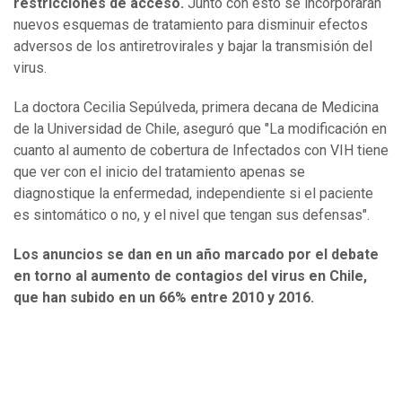
restricciones de acceso.
Junto con esto se incorporarán
nuevos esquemas de tratamiento para disminuir efectos
adversos de los antiretrovirales y bajar la transmisión del
virus.
La doctora Cecilia Sepúlveda, primera decana de Medicina
de la Universidad de Chile, aseguró que "La modificación en
cuanto al aumento de cobertura de Infectados con VIH tiene
que ver con el inicio del tratamiento apenas se
diagnostique la enfermedad, independiente si el paciente
es sintomático o no, y el nivel que tengan sus defensas".
Los anuncios se dan en un año marcado por el debate
en torno al aumento de contagios del virus en Chile,
que han subido en un 66% entre 2010 y 2016.