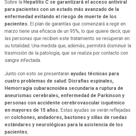
Sobre la
Hepatitis C se garantizará el acceso antiviral
para pacientes con un estado más avanzado de la
enfermedad evitando el riesgo de muerte de los
pacientes.
El plan de garantías que comenzará a regir en
marzo tiene una eficacia de un 95%, lo que quiere decir, que
las personas que reciben este tratamiento se recuperan en
su totalidad. Una medida que, además, permitirá disminuir la
trasmisión de la patología, que se realiza por contacto con
sangre infectada.
Junto con esto se presentaran
ayudas técnicas para
cuatro problemas de salud: Disrafias espinales,
Hemorragia subaracnoidea secundaria a ruptura de
aneurismas cerebrales, enfermedad de Parkinson y
personas con accidente cerebrovascular isquémico
en mayores de 15 años.
Estas ayudas se verán reflejadas
en
colchones, andadores, bastones y sillas de ruedas
estándares y neurológicas para la asistencia de los
pacientes.