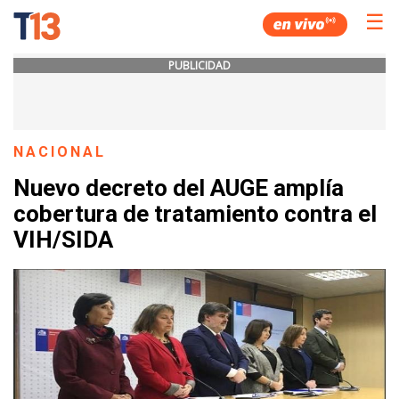
☰
PUBLICIDAD
NACIONAL
Nuevo decreto del AUGE amplía
cobertura de tratamiento contra el
VIH/SIDA