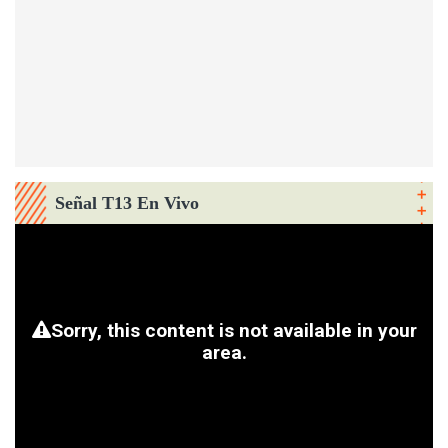
Señal T13 En Vivo