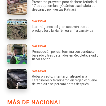
Presentan proyecto para declarar feriado el
17 de septiembre: ¿Cuántos días habría de
descanso por Fiestas Patrias?
NACIONAL
Las imágenes del gran socavón que se
produjo bajo la vía férrea en Talcamávida
NACIONAL
Persecución policial termina con conductor
baleado y tres detenidos en Recoleta: evadió
fiscalización
NACIONAL
Robaron auto, intentaron atropellar a
carabineros y terminaron en regadío: dueño
del vehículo se percató horas después
MÁS DE NACIONAL