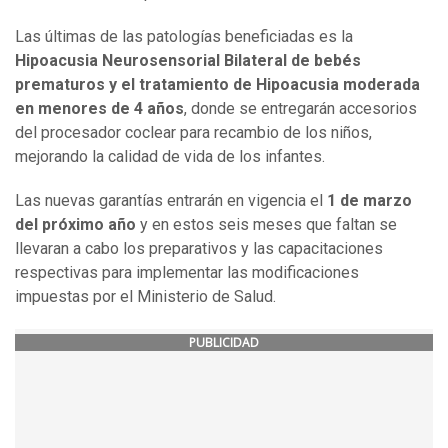
Las últimas de las patologías beneficiadas es la
Hipoacusia Neurosensorial Bilateral de bebés
prematuros y el tratamiento de Hipoacusia moderada
en menores de 4 años
, donde se entregarán accesorios
del procesador coclear para recambio de los niños,
mejorando la calidad de vida de los infantes.
Las nuevas garantías entrarán en vigencia el
1 de marzo
del próximo año
y en estos seis meses que faltan se
llevaran a cabo los preparativos y las capacitaciones
respectivas para implementar las modificaciones
impuestas por el Ministerio de Salud.
PUBLICIDAD