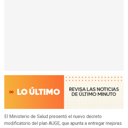
El Ministerio de Salud presentó el nuevo decreto
modificatorio del plan AUGE, que apunta a entregar mejoras