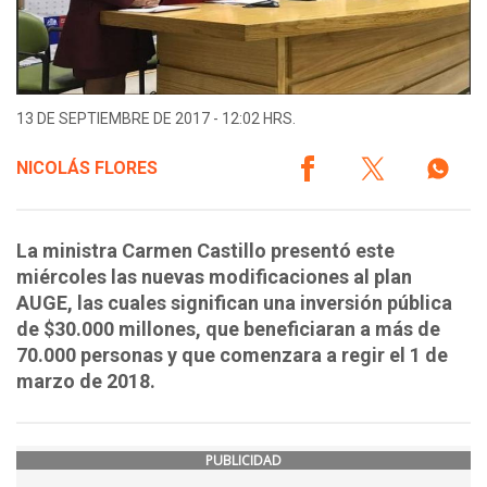
13 DE SEPTIEMBRE DE 2017 - 12:02 HRS.
NICOLÁS FLORES
La ministra Carmen Castillo presentó este
miércoles las nuevas modificaciones al plan
AUGE, las cuales significan una inversión pública
de $30.000 millones, que beneficiaran a más de
70.000 personas y que comenzara a regir el 1 de
marzo de 2018.
PUBLICIDAD