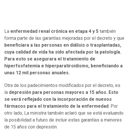
La
enfermedad renal crónica en etapa 4 y 5
también
forma parte de las garantías mejoradas por el decreto y que
beneficiara a las personas en diálisis o trasplantadas,
cuya calidad de vida ha sido afectada por la patología.
Para esto se asegurara el tratamiento de
hiperfosfatemia e hiperparatiroidismo, beneficiando a
unas 12 mil personas anuales.
Otra de los padecimientos modificados por el decreto, es
la
depresión para personas mayores a 15 años. Esto
se verá reflejado con la incorporación de nuevos
fármacos para el tratamiento de la enfermedad
. Por
otro lado, La ministra también aclaró que se está evaluando
la posibilidad a futuro de incluir estas garantías a menores
de 15 años con depresión.