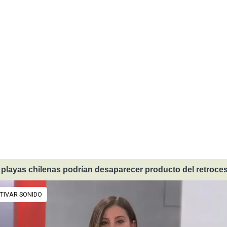
 playas chilenas podrían desaparecer producto del retroce