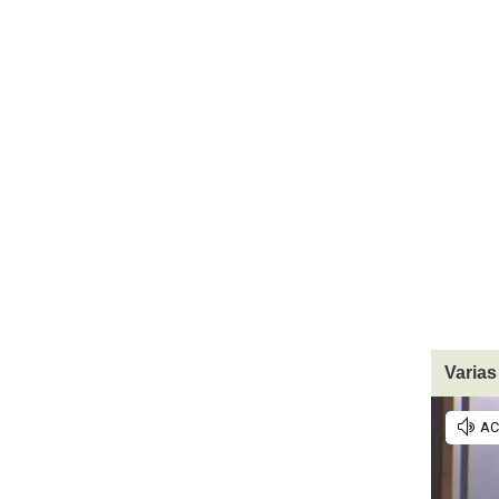
Varias