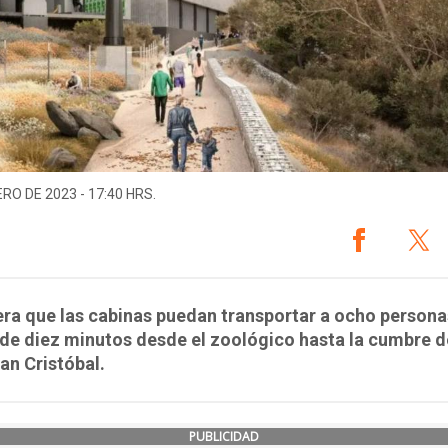
ERO DE 2023 - 17:40 HRS.
ra que las cabinas puedan transportar a ocho persona
e diez minutos desde el zoológico hasta la cumbre d
an Cristóbal.
PUBLICIDAD