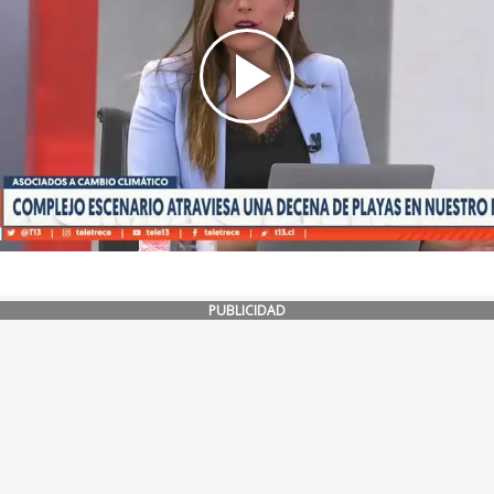
PUBLICIDAD