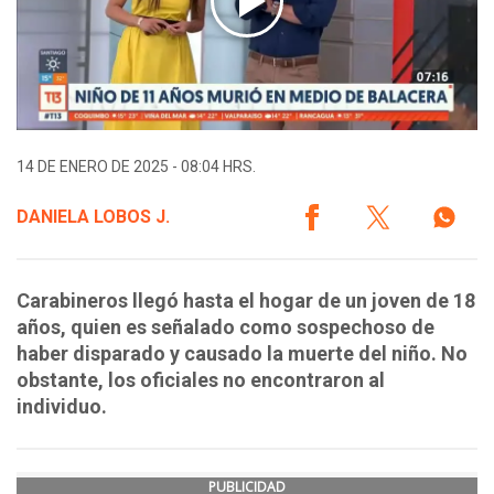
14 DE ENERO DE 2025 - 08:04 HRS.
DANIELA LOBOS J.
Carabineros llegó hasta el hogar de un joven de 18
años, quien es señalado como sospechoso de
haber disparado y causado la muerte del niño. No
obstante, los oficiales no encontraron al
individuo.
PUBLICIDAD