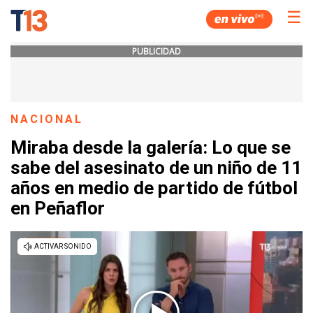
☰
PUBLICIDAD
NACIONAL
Miraba desde la galería: Lo que se
sabe del asesinato de un niño de 11
años en medio de partido de fútbol
en Peñaflor