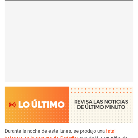
Durante la noche de este lunes, se produjo una
fatal