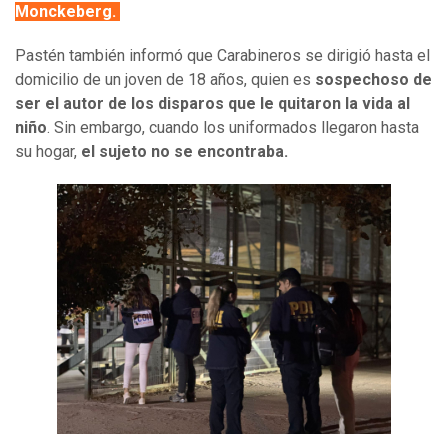
Monckeberg.
Pastén también informó que Carabineros se dirigió hasta el
domicilio de un joven de 18 años, quien es
sospechoso de
ser el autor de los disparos que le quitaron la vida al
niño
. Sin embargo, cuando los uniformados llegaron hasta
su hogar,
el sujeto no se encontraba.