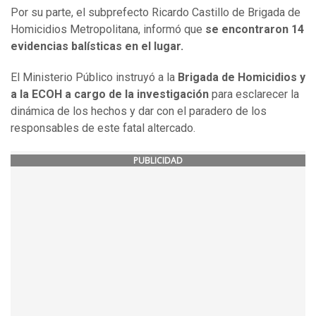
Por su parte, el subprefecto Ricardo Castillo de Brigada de
Homicidios Metropolitana, informó que
se encontraron 14
evidencias balísticas en el lugar.
El Ministerio Público instruyó a la
Brigada de Homicidios y
a la ECOH a cargo de la investigación
para esclarecer la
dinámica de los hechos y dar con el paradero de los
responsables de este fatal altercado.
PUBLICIDAD