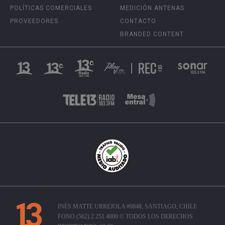
POLÍTICAS COMERCIALES
MEDICIÓN ANTENAS
PROVEEDORES
CONTACTO
BRANDED CONTENT
INÉS MATTE URREJOLA #0848, SANTIAGO, CHILE
FONO (562) 2 251 4000 © TODOS LOS DERECHOS