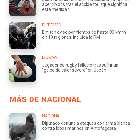
apercibidos tras el accidente: ¿qué significa
esta medida?
EL TIEMPO
Emiten aviso por vientos de hasta 90 km/h
en 10 regiones, incluida la RM
MUNDO
Jugador de rugby falleció tras sufrir un
"golpe de calor severo" en Japón
MÁS DE NACIONAL
NACIONAL
Diputado denuncia ataques con arma blanca
contra lobos marinos en Antofagasta