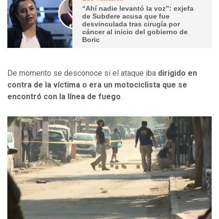
“Ahí nadie levantó la voz”: exjefa
de Subdere acusa que fue
desvinculada tras cirugía por
cáncer al inicio del gobierno de
Boric
De momento se desconoce si el ataque iba
dirigido en
contra de la víctima o era un motociclista que se
encontró con la línea de fuego
.