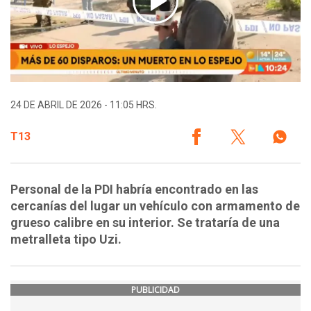
24 DE ABRIL DE 2026 - 11:05 HRS.
T13
Personal de la PDI habría encontrado en las
cercanías del lugar un vehículo con armamento de
grueso calibre en su interior. Se trataría de una
metralleta tipo Uzi.
PUBLICIDAD