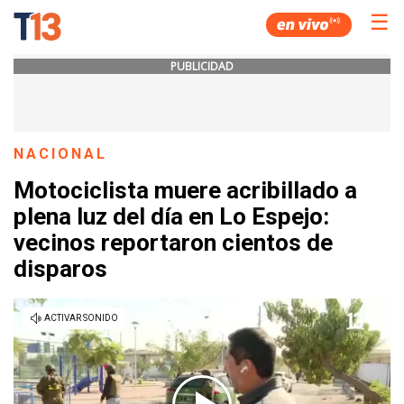
☰
PUBLICIDAD
NACIONAL
Motociclista muere acribillado a
plena luz del día en Lo Espejo:
vecinos reportaron cientos de
disparos