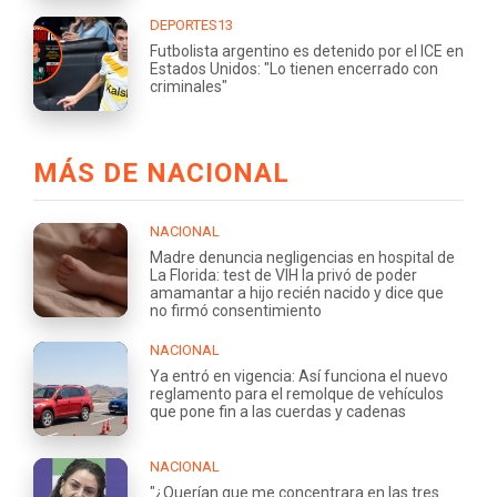
DEPORTES13
Futbolista argentino es detenido por el ICE en
Estados Unidos: "Lo tienen encerrado con
criminales"
MÁS DE NACIONAL
NACIONAL
Madre denuncia negligencias en hospital de
La Florida: test de VIH la privó de poder
amamantar a hijo recién nacido y dice que
no firmó consentimiento
NACIONAL
Ya entró en vigencia: Así funciona el nuevo
reglamento para el remolque de vehículos
que pone fin a las cuerdas y cadenas
NACIONAL
"¿Querían que me concentrara en las tres