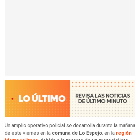
Un amplio operativo policial se desarrolla durante la mañana
de este viernes en la
comuna de Lo Espejo
, en la
región