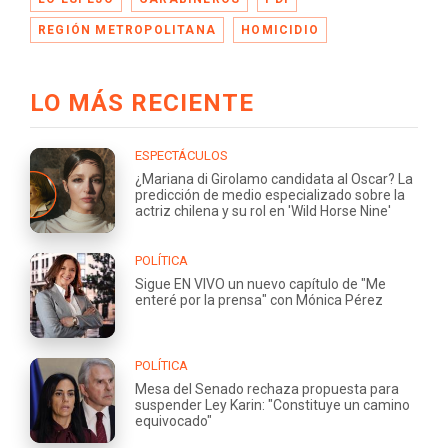
REGIÓN METROPOLITANA
HOMICIDIO
LO MÁS RECIENTE
ESPECTÁCULOS
¿Mariana di Girolamo candidata al Oscar? La
predicción de medio especializado sobre la
actriz chilena y su rol en 'Wild Horse Nine'
POLÍTICA
Sigue EN VIVO un nuevo capítulo de "Me
enteré por la prensa" con Mónica Pérez
POLÍTICA
Mesa del Senado rechaza propuesta para
suspender Ley Karin: "Constituye un camino
equivocado"