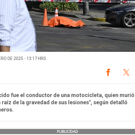
ERO DE 2025 - 13:17 HRS.
ecido fue el conductor de una motocicleta, quien murió 
a raíz de la gravedad de sus lesiones", según detalló
neros.
PUBLICIDAD