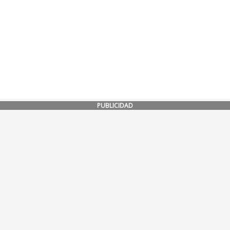
PUBLICIDAD