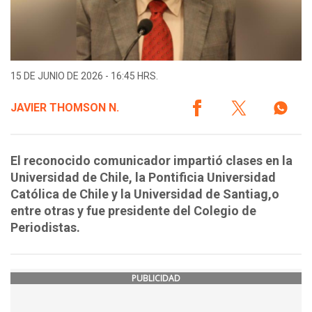
15 DE JUNIO DE 2026 - 16:45 HRS.
JAVIER THOMSON N.
El reconocido comunicador impartió clases en la
Universidad de Chile, la Pontificia Universidad
Católica de Chile y la Universidad de Santiag,o
entre otras y fue presidente del Colegio de
Periodistas.
PUBLICIDAD