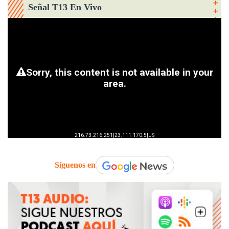
Señal T13 En Vivo
Síguenos en