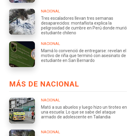
NACIONAL
Tres escaladores llevan tres semanas
desaparecidos: montañista explica la
peligrosidad de cumbre en Perú donde murió
estudiante chileno
NACIONAL
Mamá lo convenció de entregarse: revelan el
motivo de riña que terminó con asesinato de
estudiante en San Bernardo
MÁS DE NACIONAL
NACIONAL
Mató a sus abuelos y luego hizo un tiroteo en
una escuela: Lo que se sabe del ataque
armado de adolescente en Tailandia
NACIONAL