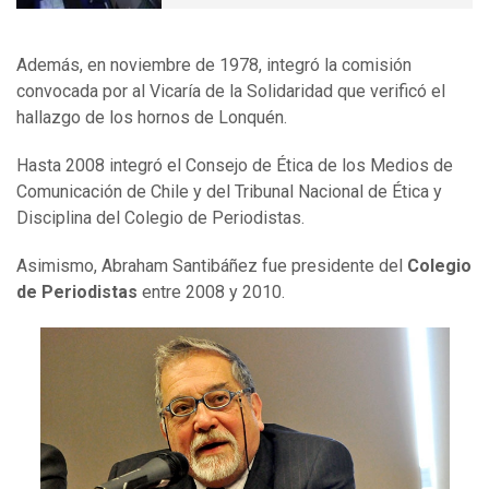
Además, en noviembre de 1978, integró la comisión
convocada por al Vicaría de la Solidaridad que verificó el
hallazgo de los hornos de Lonquén.
Hasta 2008 integró el Consejo de Ética de los Medios de
Comunicación de Chile y del Tribunal Nacional de Ética y
Disciplina del Colegio de Periodistas.
Asimismo, Abraham Santibáñez fue presidente del
Colegio
de Periodistas
entre 2008 y 2010.