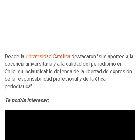
Desde la
Universidad Católica
destacaron "sus aportes a la
docencia universitaria y a la calidad del periodismo en
Chile, su inclaudicable defensa de la libertad de expresión,
de la responsabilidad profesional y de la ética
periodística".
Te podría interesar: