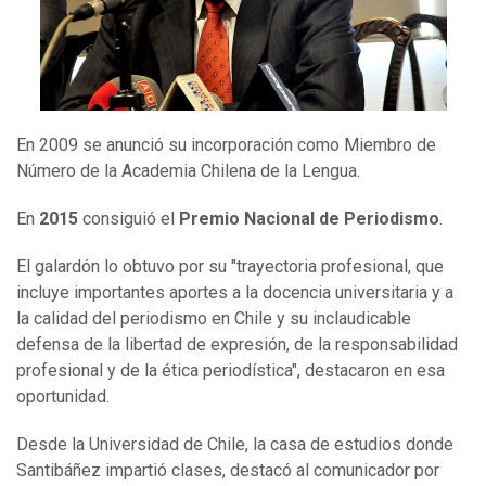
En 2009 se anunció su incorporación como Miembro de
Número de la Academia Chilena de la Lengua.
En
2015
consiguió el
Premio Nacional de Periodismo
.
El galardón lo obtuvo por su "trayectoria profesional, que
incluye importantes aportes a la docencia universitaria y a
la calidad del periodismo en Chile y su inclaudicable
defensa de la libertad de expresión, de la responsabilidad
profesional y de la ética periodística", destacaron en esa
oportunidad.
Desde la Universidad de Chile, la casa de estudios donde
Santibáñez impartió clases, destacó al comunicador por