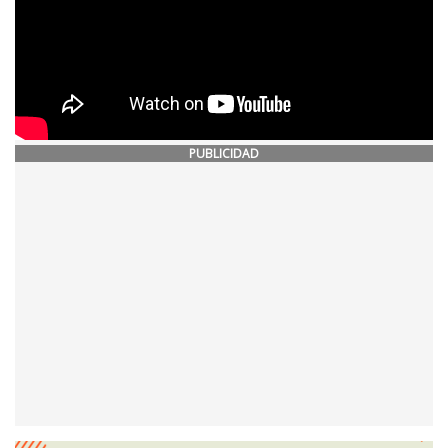
PUBLICIDAD