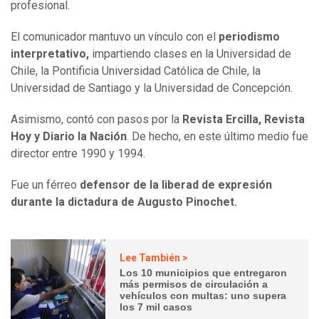
profesional.
El comunicador mantuvo un vínculo con el
periodismo
interpretativo,
impartiendo clases en la Universidad de
Chile, la Pontificia Universidad Católica de Chile, la
Universidad de Santiago y la Universidad de Concepción.
Asimismo, contó con pasos por la
Revista Ercilla, Revista
Hoy y Diario la Nación
. De hecho, en este último medio fue
director entre 1990 y 1994.
Fue un férreo
defensor de la liberad de expresión
durante la dictadura de Augusto Pinochet.
Lee También >
Los 10 municipios que entregaron
más permisos de circulación a
vehículos con multas: uno supera
los 7 mil casos