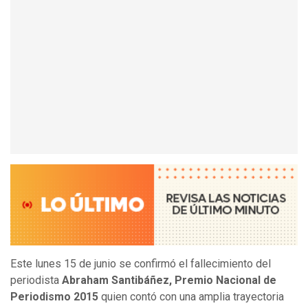
Este lunes 15 de junio se confirmó el fallecimiento del
periodista
Abraham Santibáñez,
Premio Nacional de
Periodismo 2015
quien contó con una amplia trayectoria