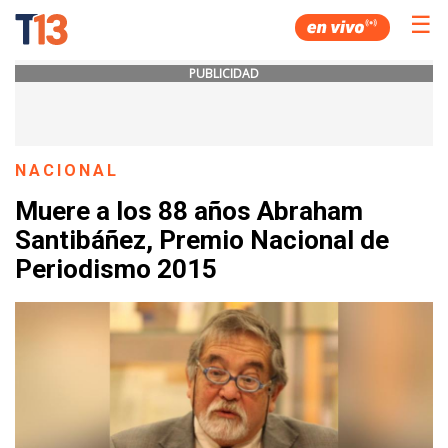
☰
PUBLICIDAD
NACIONAL
Muere a los 88 años Abraham
Santibáñez, Premio Nacional de
Periodismo 2015