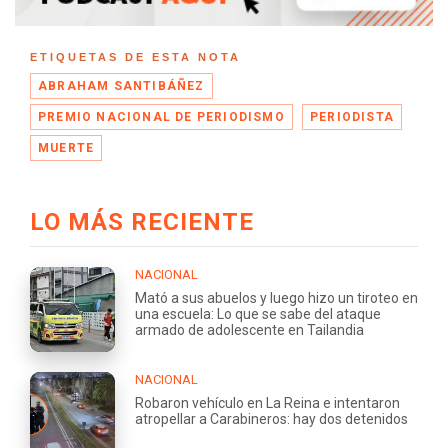
ETIQUETAS DE ESTA NOTA
ABRAHAM SANTIBÁÑEZ
PREMIO NACIONAL DE PERIODISMO
PERIODISTA
MUERTE
LO MÁS RECIENTE
NACIONAL
Mató a sus abuelos y luego hizo un tiroteo en
una escuela: Lo que se sabe del ataque
armado de adolescente en Tailandia
NACIONAL
Robaron vehículo en La Reina e intentaron
atropellar a Carabineros: hay dos detenidos