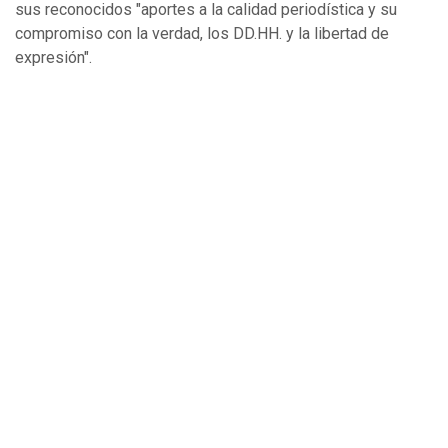
sus reconocidos "aportes a la calidad periodística y su
compromiso con la verdad, los DD.HH. y la libertad de
expresión".