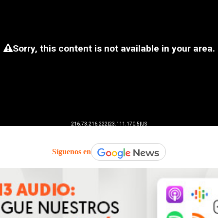
Síguenos en