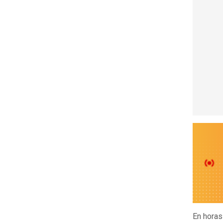
En horas