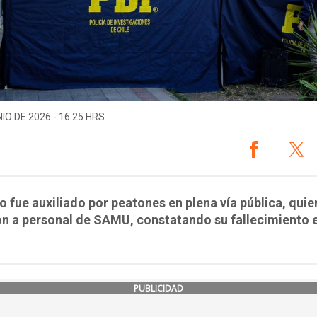
IO DE 2026 - 16:25 HRS.
to fue auxiliado por peatones en plena vía pública, qui
n a personal de SAMU, constatando su fallecimiento e
PUBLICIDAD