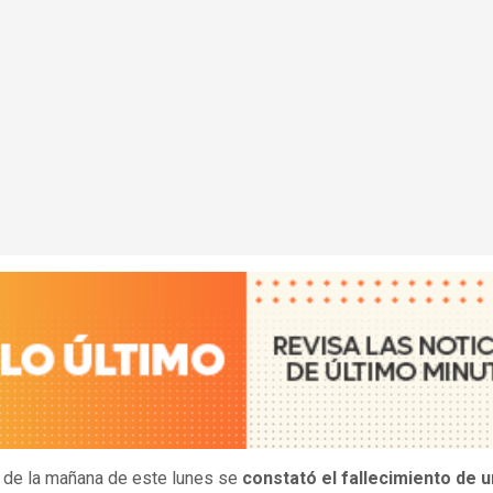
 de la mañana de este lunes se
constató el fallecimiento de u