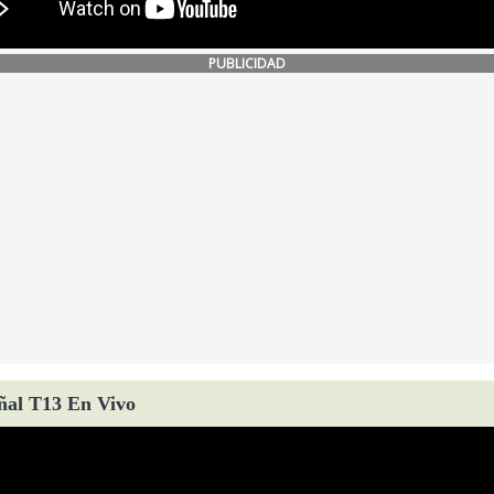
PUBLICIDAD
ñal T13 En Vivo