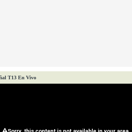
ñal T13 En Vivo