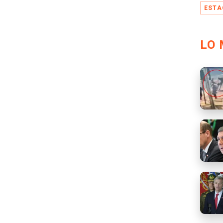
ESTA
LO 