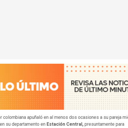
r colombiana apuñaló en al menos dos ocasiones a su pareja mi
en su departamento en
Estación Central,
presuntamente para