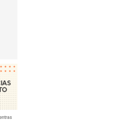
entras