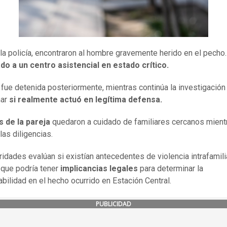
r la policía, encontraron al hombre gravemente herido en el pecho
do a un centro asistencial en estado crítico.
 fue detenida posteriormente, mientras continúa la investigación
nar
si realmente actuó en legítima defensa.
s de la pareja
quedaron a cuidado de familiares cercanos mient
las diligencias.
ridades evalúan si existían antecedentes de violencia intrafamili
o que podría tener
implicancias legales
para determinar la
bilidad en el hecho ocurrido en Estación Central.
PUBLICIDAD