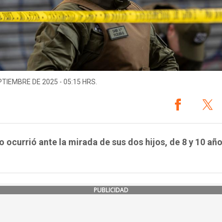
PTIEMBRE DE 2025 - 05:15 HRS.
o ocurrió ante la mirada de sus dos hijos, de 8 y 10 año
PUBLICIDAD