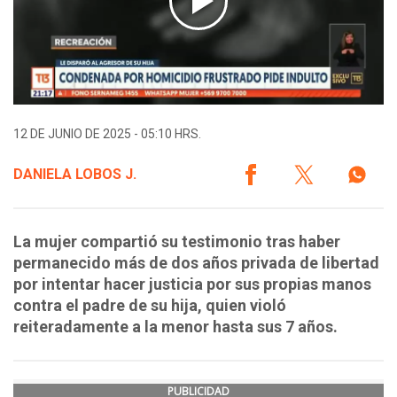
12 DE JUNIO DE 2025 - 05:10 HRS.
DANIELA LOBOS J.
La mujer compartió su testimonio tras haber
permanecido más de dos años privada de libertad
por intentar hacer justicia por sus propias manos
contra el padre de su hija, quien violó
reiteradamente a la menor hasta sus 7 años.
PUBLICIDAD