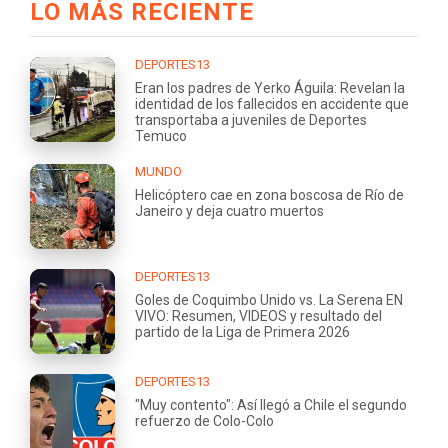
LO MÁS RECIENTE
DEPORTES13
Eran los padres de Yerko Águila: Revelan la
identidad de los fallecidos en accidente que
transportaba a juveniles de Deportes
Temuco
MUNDO
Helicóptero cae en zona boscosa de Río de
Janeiro y deja cuatro muertos
DEPORTES13
Goles de Coquimbo Unido vs. La Serena EN
VIVO: Resumen, VIDEOS y resultado del
partido de la Liga de Primera 2026
DEPORTES13
"Muy contento": Así llegó a Chile el segundo
refuerzo de Colo-Colo