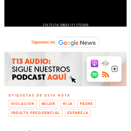
Síguenos en
ETIQUETAS DE ESTA NOTA
VIOLACIÓN
MUJER
HIJA
PADRE
INDULTO PRESIDENCIAL
EXPAREJA