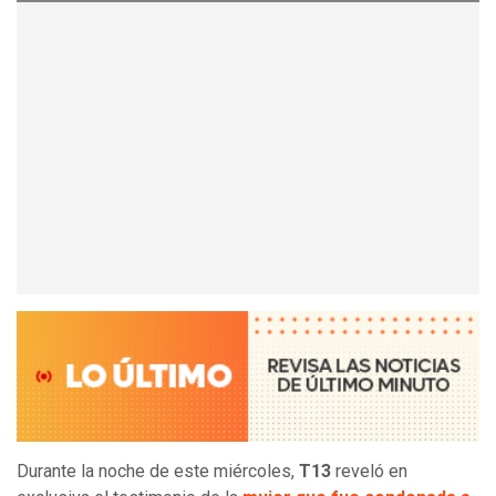
Durante la noche de este miércoles,
T13
reveló en