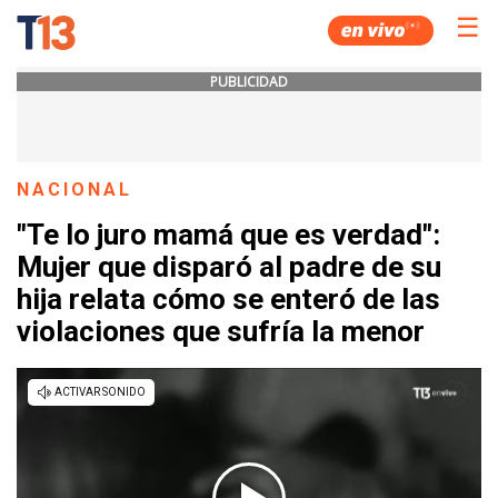
☰
PUBLICIDAD
NACIONAL
"Te lo juro mamá que es verdad":
Mujer que disparó al padre de su
hija relata cómo se enteró de las
violaciones que sufría la menor