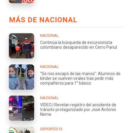
MÁS DE NACIONAL
NACIONAL
Continúa la búsqueda de excursionista
colombiano desaparecido en Cerro Panul
NACIONAL
“Se nos escapó de las manos": Alumnos de
kínder se vuelven virales tras pedir más
compañeros para 1° básico
NACIONAL
VIDEO | Revelan registro del accidente de
tránsito protagonizado por José Antonio
Neme
DEPORTES13