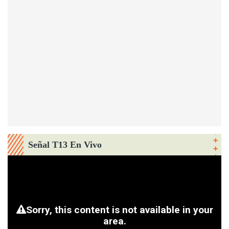
Señal T13 En Vivo