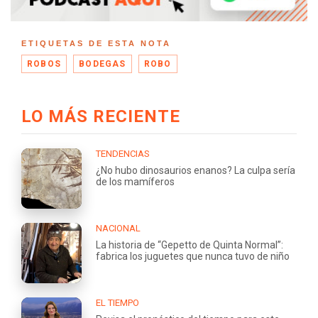
ETIQUETAS DE ESTA NOTA
ROBOS
BODEGAS
ROBO
LO MÁS RECIENTE
TENDENCIAS
¿No hubo dinosaurios enanos? La culpa sería
de los mamíferos
NACIONAL
La historia de “Gepetto de Quinta Normal”:
fabrica los juguetes que nunca tuvo de niño
EL TIEMPO