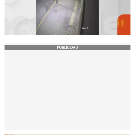
PUBLICIDAD