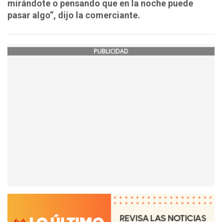
mirándote o pensando que en la noche puede
pasar algo”, dijo la comerciante.
PUBLICIDAD