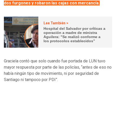
dos furgones y robaron las cajas con mercancía.
Lee También >
Hospital del Salvador por críticas a
operación a madre de ministra
Aguilera: "Se realizó conforme a
los protocolos establecidos”
Graciela contó que solo cuando fue portada de LUN tuvo
mayor respuesta por parte de las policías, “antes de eso no
había ningún tipo de movimiento, ni por seguridad de
Santiago ni tampoco por PDI”.