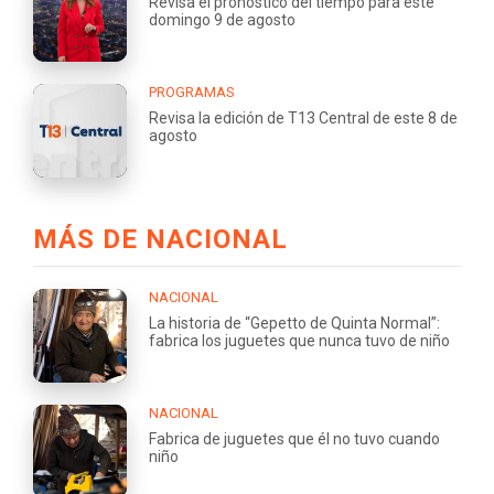
Revisa el pronóstico del tiempo para este
domingo 9 de agosto
PROGRAMAS
Revisa la edición de T13 Central de este 8 de
agosto
MÁS DE NACIONAL
NACIONAL
La historia de “Gepetto de Quinta Normal”:
fabrica los juguetes que nunca tuvo de niño
NACIONAL
Fabrica de juguetes que él no tuvo cuando
niño