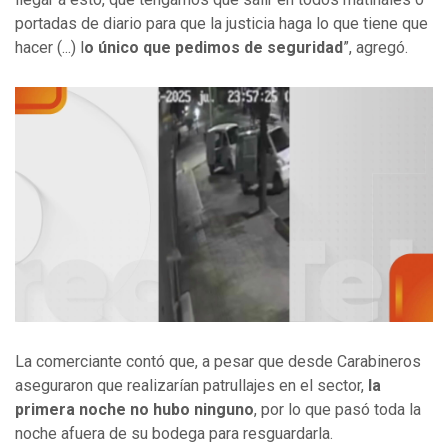
portadas de diario para que la justicia haga lo que tiene que
hacer (...) l
o único que pedimos de seguridad
”, agregó.
La comerciante contó que, a pesar que desde Carabineros
aseguraron que realizarían patrullajes en el sector,
la
primera noche no hubo ninguno
, por lo que pasó toda la
noche afuera de su bodega para resguardarla.