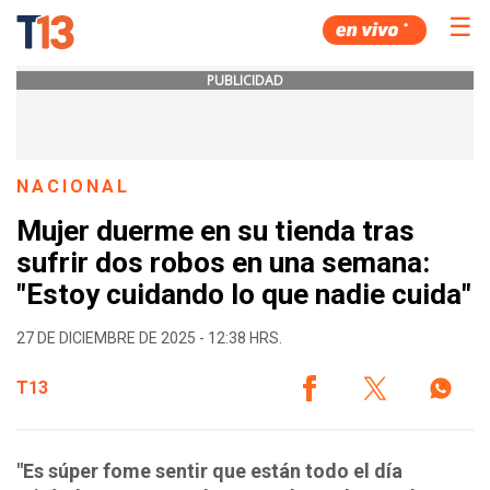
☰
PUBLICIDAD
NACIONAL
Mujer duerme en su tienda tras
sufrir dos robos en una semana:
"Estoy cuidando lo que nadie cuida"
27 DE DICIEMBRE DE 2025 - 12:38 HRS.
T13
"Es súper fome sentir que están todo el día