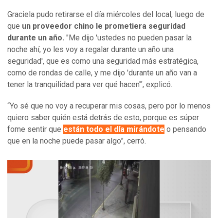
Graciela pudo retirarse el día miércoles del local, luego de
que
un proveedor chino le prometiera seguridad
durante un año.
"Me dijo 'ustedes no pueden pasar la
noche ahí, yo les voy a regalar durante un año una
seguridad', que es como una seguridad más estratégica,
como de rondas de calle, y me dijo 'durante un año van a
tener la tranquilidad para ver qué hacen'", explicó.
“Yo sé que no voy a recuperar mis cosas, pero por lo menos
quiero saber quién está detrás de esto, porque es súper
fome sentir que
están todo el día mirándote
o pensando
que en la noche puede pasar algo”, cerró.