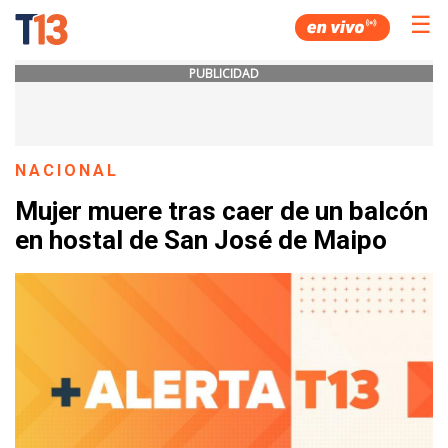
☰
PUBLICIDAD
NACIONAL
Mujer muere tras caer de un balcón
en hostal de San José de Maipo