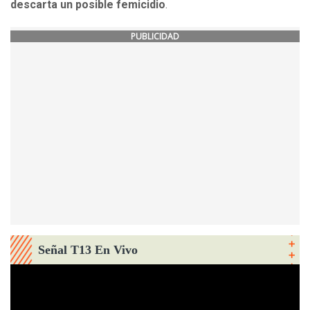
descarta un posible femicidio
.
PUBLICIDAD
Señal T13 En Vivo