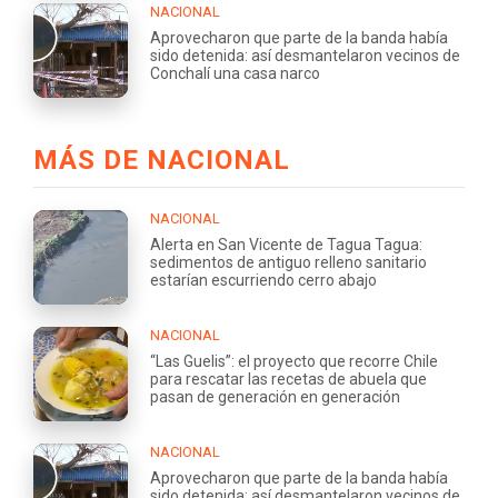
NACIONAL
Aprovecharon que parte de la banda había
sido detenida: así desmantelaron vecinos de
Conchalí una casa narco
MÁS DE NACIONAL
NACIONAL
Alerta en San Vicente de Tagua Tagua:
sedimentos de antiguo relleno sanitario
estarían escurriendo cerro abajo
NACIONAL
“Las Guelis”: el proyecto que recorre Chile
para rescatar las recetas de abuela que
pasan de generación en generación
NACIONAL
Aprovecharon que parte de la banda había
sido detenida: así desmantelaron vecinos de