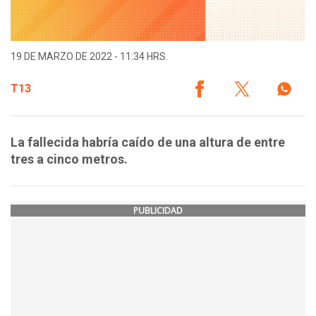
19 DE MARZO DE 2022 - 11:34 HRS.
T13
La fallecida habría caído de una altura de entre
tres a cinco metros.
PUBLICIDAD