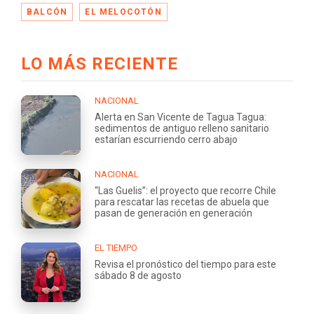
BALCÓN
EL MELOCOTÓN
LO MÁS RECIENTE
NACIONAL
Alerta en San Vicente de Tagua Tagua:
sedimentos de antiguo relleno sanitario
estarían escurriendo cerro abajo
NACIONAL
“Las Guelis”: el proyecto que recorre Chile
para rescatar las recetas de abuela que
pasan de generación en generación
EL TIEMPO
Revisa el pronóstico del tiempo para este
sábado 8 de agosto