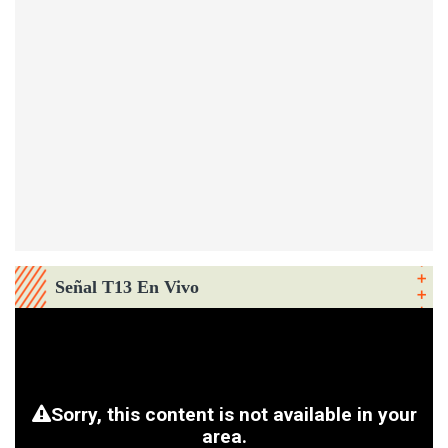
Señal T13 En Vivo