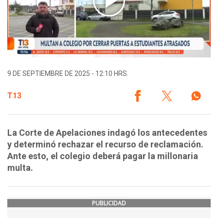
9 DE SEPTIEMBRE DE 2025 - 12:10 HRS.
T13
La Corte de Apelaciones indagó los antecedentes
y determinó rechazar el recurso de reclamación.
Ante esto, el colegio deberá pagar la millonaria
multa.
PUBLICIDAD