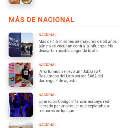
MÁS DE NACIONAL
NACIONAL
Más de 1,5 millones de mayores de 60 años
aún no se vacunan contra la influenza: No
descartan posible segundo brote
NACIONAL
¡Afortunado se llevó un "Jubilazo"!:
Resultados del Loto sorteo 5462 del
domingo 9 de agosto
NACIONAL
Operación Código Infancia: así cayó red
liderada por una mujer que explotaba a
menores en Iquique
NACIONAL