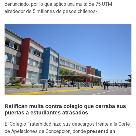
denunciado, por lo que aplicó una multa de 75 UTM -
alrededor de 5 millones de pesos chilenos-.
Ratifican multa contra colegio que cerraba sus
puertas a estudiantes atrasados
El Colegio Fraternidad hizo sus descargos frente a la Corte
de Apelaciones de Concepción, donde
presentó un