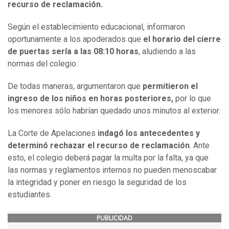
recurso de reclamación.
Según el establecimiento educacional, informaron
oportunamente a los apoderados que
el horario del cierre
de puertas sería a las 08:10 horas
, aludiendo a las
normas del colegio.
De todas maneras, argumentaron que
permitieron el
ingreso de los niños en horas posteriores,
por lo que
los menores sólo habrían quedado unos minutos al exterior.
La Corte de Apelaciones
indagó los antecedentes y
determinó rechazar el recurso de reclamación
. Ante
esto, el colegio deberá pagar la multa por la falta, ya que
las normas y reglamentos internos no pueden menoscabar
la integridad y poner en riesgo la seguridad de los
estudiantes.
PUBLICIDAD