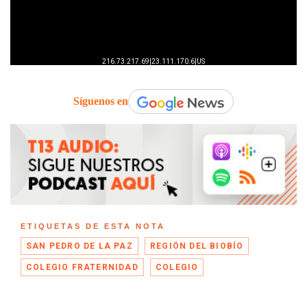
Síguenos en
ETIQUETAS DE ESTA NOTA
SAN PEDRO DE LA PAZ
REGIÓN DEL BIOBÍO
COLEGIO FRATERNIDAD
COLEGIO