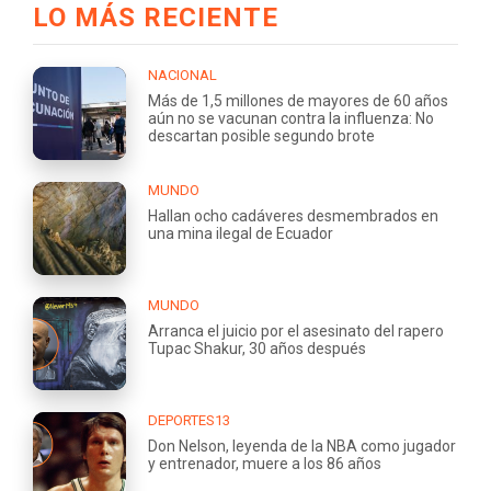
LO MÁS RECIENTE
NACIONAL
Más de 1,5 millones de mayores de 60 años
aún no se vacunan contra la influenza: No
descartan posible segundo brote
MUNDO
Hallan ocho cadáveres desmembrados en
una mina ilegal de Ecuador
MUNDO
Arranca el juicio por el asesinato del rapero
Tupac Shakur, 30 años después
DEPORTES13
Don Nelson, leyenda de la NBA como jugador
y entrenador, muere a los 86 años