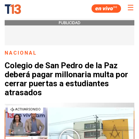
☰
PUBLICIDAD
NACIONAL
Colegio de San Pedro de la Paz
deberá pagar millonaria multa por
cerrar puertas a estudiantes
atrasados