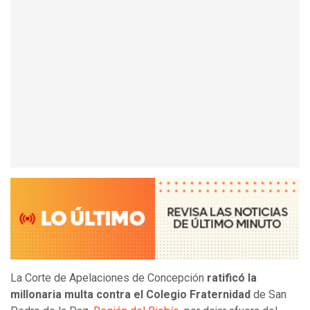
La Corte de Apelaciones de Concepción
ratificó la
millonaria multa contra el Colegio Fraternidad
de San