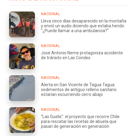
NACIONAL
Lleva cinco días desaparecido en la montaña
y envió un audio diciendo que estaba herido:
“¿Puede llamar a una ambulancia?”
NACIONAL
José Antonio Neme protagoniza accidente
de tránsito en Las Condes
NACIONAL
Alerta en San Vicente de Tagua Tagua:
sedimentos de antiguo relleno sanitario
estarían escurriendo cerro abajo
NACIONAL
“Las Guelis”: el proyecto que recorre Chile
para rescatar las recetas de abuela que
pasan de generación en generación