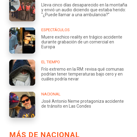
Lleva cinco días desaparecido en la montaña
y envió un audio diciendo que estaba herido:
“¿Puede llamar a una ambulancia?”
ESPECTÁCULOS
Muere exchico reality en trágico accidente
durante grabación de un comercial en
Europa
EL TIEMPO
Frío extremo en la RM: revisa qué comunas
podrían tener temperaturas bajo cero y en
cuáles podría nevar
NACIONAL
José Antonio Neme protagoniza accidente
de tránsito en Las Condes
MÁS DE NACIONAL