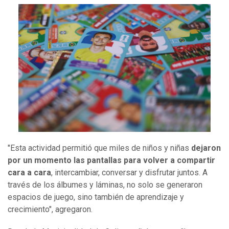
"Esta actividad permitió que miles de niños y niñas
dejaron
por un momento las pantallas para volver a compartir
cara a cara
, intercambiar, conversar y disfrutar juntos. A
través de los álbumes y láminas, no solo se generaron
espacios de juego, sino también de aprendizaje y
crecimiento", agregaron.