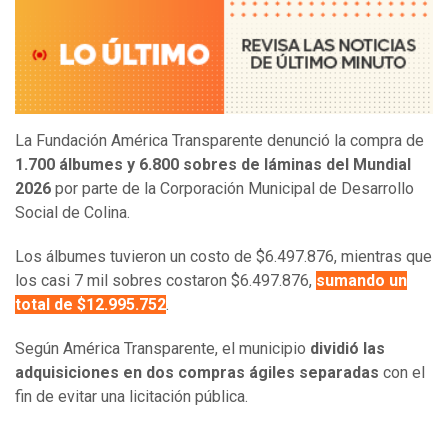
La Fundación América Transparente denunció la compra de
1.700 álbumes y 6.800 sobres de láminas del Mundial
2026
por parte de la Corporación Municipal de Desarrollo
Social de Colina.
Los álbumes tuvieron un costo de $6.497.876, mientras que
los casi 7 mil sobres costaron $6.497.876,
sumando un
total de $12.995.752
.
Según América Transparente, el municipio
dividió las
adquisiciones en dos compras ágiles separadas
con el
fin de evitar una licitación pública.