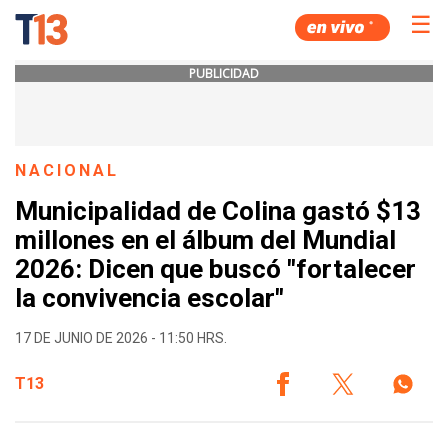
☰
PUBLICIDAD
NACIONAL
Municipalidad de Colina gastó $13
millones en el álbum del Mundial
2026: Dicen que buscó "fortalecer
la convivencia escolar"
17 DE JUNIO DE 2026 - 11:50 HRS.
T13