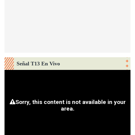
Señal T13 En Vivo