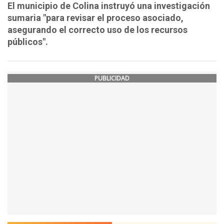
El municipio de Colina instruyó una investigación
sumaria "para revisar el proceso asociado,
asegurando el correcto uso de los recursos
públicos".
PUBLICIDAD