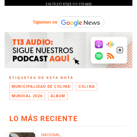
Síguenos en
ETIQUETAS DE ESTA NOTA
MUNICIPALIDAD DE COLINA
COLINA
MUNDIAL 2026
ÁLBUM
LO MÁS RECIENTE
NACIONAL