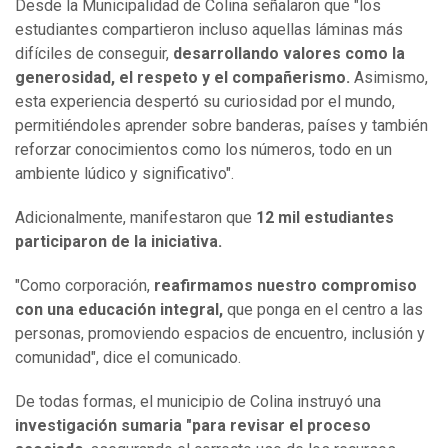
Desde la Municipalidad de Colina señalaron que "los
estudiantes compartieron incluso aquellas láminas más
difíciles de conseguir,
desarrollando valores como la
generosidad, el respeto y el compañerismo.
Asimismo,
esta experiencia despertó su curiosidad por el mundo,
permitiéndoles aprender sobre banderas, países y también
reforzar conocimientos como los números, todo en un
ambiente lúdico y significativo".
Adicionalmente, manifestaron que
12 mil estudiantes
participaron de la iniciativa.
"Como corporación,
reafirmamos nuestro compromiso
con una educación integral,
que ponga en el centro a las
personas, promoviendo espacios de encuentro, inclusión y
comunidad", dice el comunicado.
De todas formas, el municipio de Colina instruyó una
investigación sumaria "para revisar el proceso