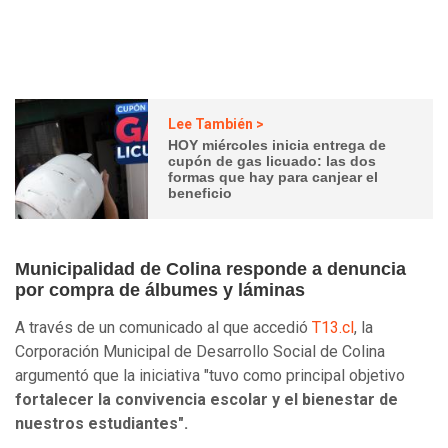
Lee También >
HOY miércoles inicia entrega de
cupón de gas licuado: las dos
formas que hay para canjear el
beneficio
Municipalidad de Colina responde a denuncia
por compra de álbumes y láminas
A través de un comunicado al que accedió
T13.cl
, la
Corporación Municipal de Desarrollo Social de Colina
argumentó que la iniciativa "tuvo como principal objetivo
fortalecer la convivencia escolar y el bienestar de
nuestros estudiantes".