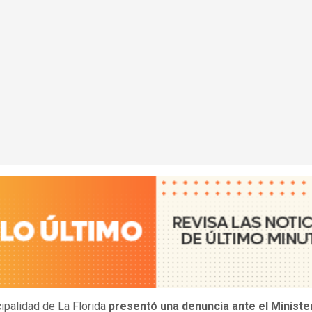
ipalidad de La Florida
presentó una denuncia ante el Ministe