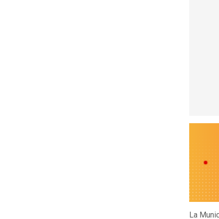
La Munic