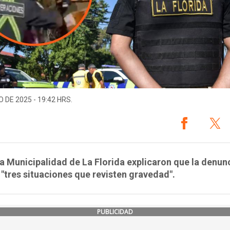
O DE 2025 - 19:42 HRS.
a Municipalidad de La Florida explicaron que la denun
 "tres situaciones que revisten gravedad".
PUBLICIDAD