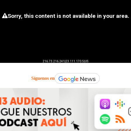
Síguenos en