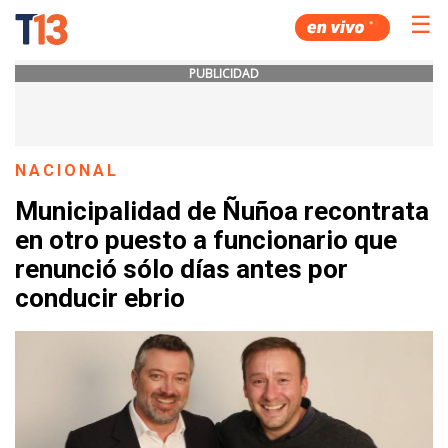
☰
PUBLICIDAD
NACIONAL
Municipalidad de Ñuñoa recontrata
en otro puesto a funcionario que
renunció sólo días antes por
conducir ebrio