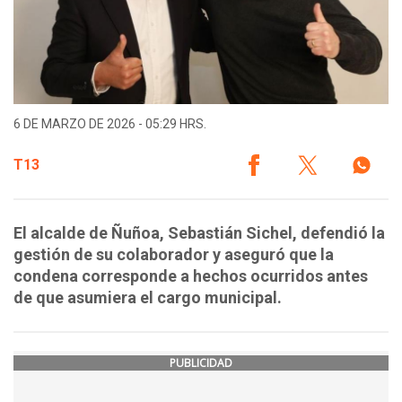
6 DE MARZO DE 2026 - 05:29 HRS.
T13
El alcalde de Ñuñoa, Sebastián Sichel, defendió la
gestión de su colaborador y aseguró que la
condena corresponde a hechos ocurridos antes
de que asumiera el cargo municipal.
PUBLICIDAD