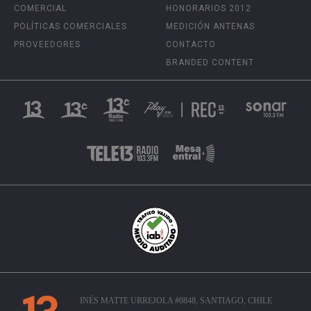
COMERCIAL
HONORARIOS 2012
POLÍTICAS COMERCIALES
MEDICIÓN ANTENAS
PROVEEDORES
CONTACTO
BRANDED CONTENT
INÉS MATTE URREJOLA #0848, SANTIAGO, CHILE