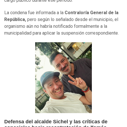
cargo público durante ese periodo.
La condena fue informada a la
Contraloría General de la
República,
pero según lo señalado desde el municipio, el
organismo aún no habría notificado formalmente a la
municipalidad para aplicar la suspensión correspondiente.
Defensa del alcalde Sichel y las críticas de