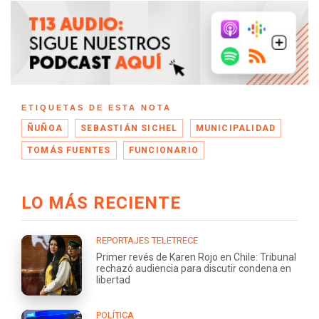
ETIQUETAS DE ESTA NOTA
ÑUÑOA
SEBASTIÁN SICHEL
MUNICIPALIDAD
TOMÁS FUENTES
FUNCIONARIO
LO MÁS RECIENTE
REPORTAJES TELETRECE
Primer revés de Karen Rojo en Chile: Tribunal
rechazó audiencia para discutir condena en
libertad
POLÍTICA