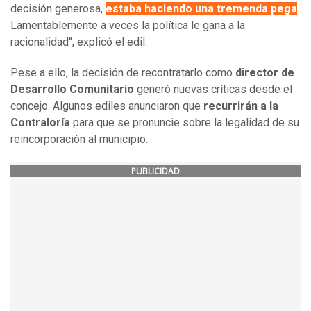
decisión generosa,
estaba haciendo una tremenda pega
.
Lamentablemente a veces la política le gana a la
racionalidad“, explicó el edil.
Pese a ello, la decisión de recontratarlo como
director de
Desarrollo Comunitario
generó nuevas críticas desde el
concejo. Algunos ediles anunciaron que
recurrirán a la
Contraloría
para que se pronuncie sobre la legalidad de su
reincorporación al municipio.
PUBLICIDAD