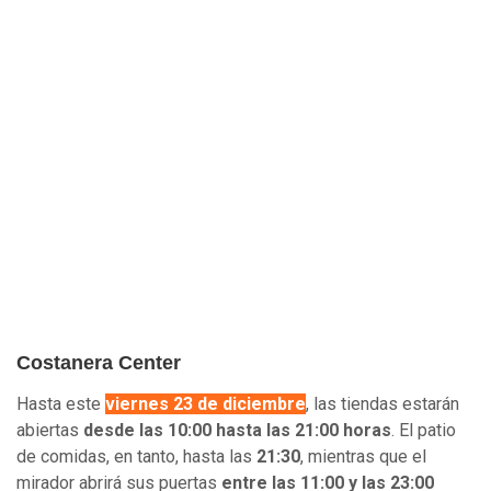
Costanera Center
Hasta este
viernes 23 de diciembre
, las tiendas estarán
abiertas
desde las 10:00 hasta las 21:00 horas
. El patio
de comidas, en tanto, hasta las
21:30
, mientras que el
mirador abrirá sus puertas
entre las 11:00 y las 23:00