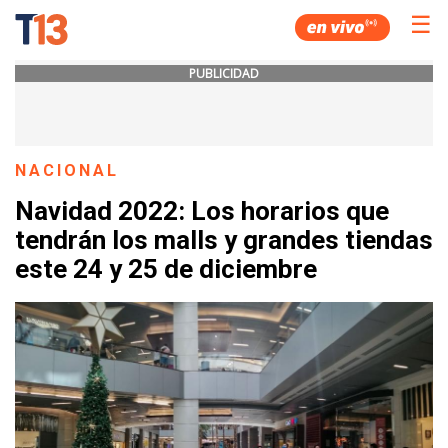
☰
PUBLICIDAD
NACIONAL
Navidad 2022: Los horarios que
tendrán los malls y grandes tiendas
este 24 y 25 de diciembre