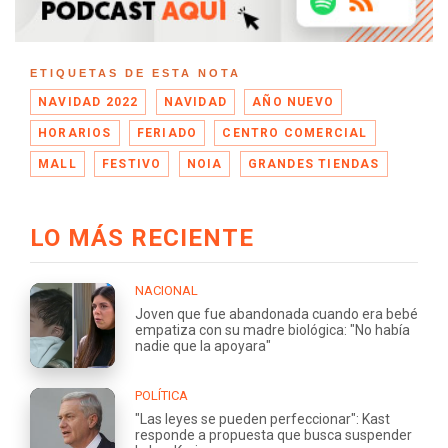
ETIQUETAS DE ESTA NOTA
NAVIDAD 2022
NAVIDAD
AÑO NUEVO
HORARIOS
FERIADO
CENTRO COMERCIAL
MALL
FESTIVO
NOIA
GRANDES TIENDAS
LO MÁS RECIENTE
NACIONAL
Joven que fue abandonada cuando era bebé
empatiza con su madre biológica: "No había
nadie que la apoyara"
POLÍTICA
"Las leyes se pueden perfeccionar": Kast
responde a propuesta que busca suspender