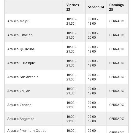
Viernes
Domingo
Sábado 24
23
25
10:00 -
09:00 -
Arauco Maipú
CERRADO
21:30
18:00
10:00 -
09:00 -
Arauco Estación
CERRADO
21:30
20:00
10:00 -
09:00 -
Arauco Quilicura
CERRADO
21:30
18:00
10:00 -
09:00 -
Arauco El Bosque
CERRADO
21:30
18:00
10:00 -
09:00 -
Arauco San Antonio
CERRADO
21:00
18:00
10:00 -
09:00 -
Arauco Chillán
CERRADO
21:30
18:00
10:00 -
09:00 -
Arauco Coronel
CERRADO
21:00
18:00
10:00 -
09:00 -
Arauco Angamos
CERRADO
21:00
18:00
Arauco Premium Outlet
10:00 -
09:00 -
CERRADO