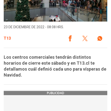
23 DE DICIEMBRE DE 2022 - 08:08 HRS.
T13
Los centros comerciales tendrán distintos
horarios de cierre este sábado y en T13.cl te
detallamos cuál definió cada uno para vísperas de
Navidad.
PUBLICIDAD