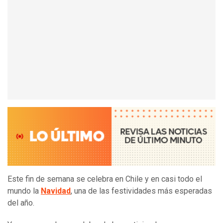
Este fin de semana se celebra en Chile y en casi todo el
mundo la
Navidad
, una de las festividades más esperadas
del año.