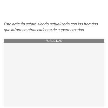
Este artículo estará siendo actualizado con los horarios
que informen otras cadenas de supermercados.
PUBLICIDAD