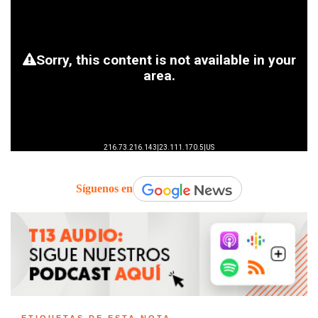
Síguenos en