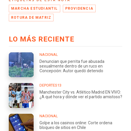
ETIQUETAS DE ESTA NOTA
MARCHA ESTUDIANTIL
PROVIDENCIA
ROTURA DE MATRIZ
LO MÁS RECIENTE
NACIONAL
Denuncian que perrita fue abusada
sexualmente dentro de un ruco en
Concepción: Autor quedó detenido
DEPORTES13
Manchester City vs. Atlético Madrid EN VIVO:
¿A qué hora y dónde ver el partido amistoso?
NACIONAL
Golpe a los casinos online: Corte ordena
bloqueo de sitios en Chile