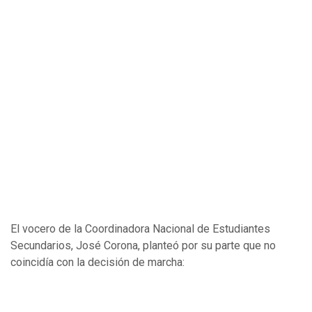
El vocero de la Coordinadora Nacional de Estudiantes
Secundarios, José Corona, planteó por su parte que no
coincidía con la decisión de marcha: