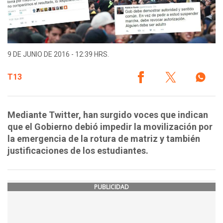
9 DE JUNIO DE 2016 - 12:39 HRS.
T13
Mediante Twitter, han surgido voces que indican
que el Gobierno debió impedir la movilización por
la emergencia de la rotura de matriz y también
justificaciones de los estudiantes.
PUBLICIDAD