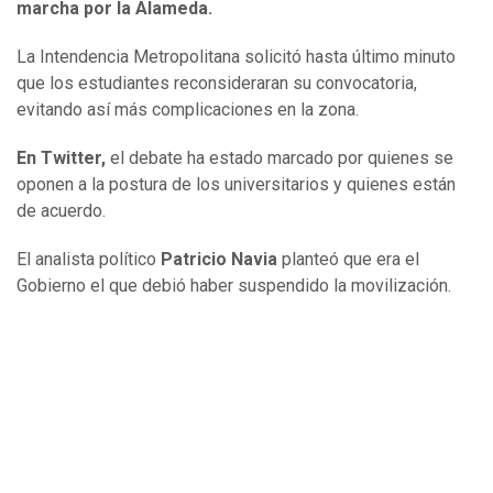
marcha por la Alameda.
La Intendencia Metropolitana solicitó hasta último minuto
que los estudiantes reconsideraran su convocatoria,
evitando así más complicaciones en la zona.
En Twitter,
el debate ha estado marcado por quienes se
oponen a la postura de los universitarios y quienes están
de acuerdo.
El analista político
Patricio Navia
planteó que era el
Gobierno el que debió haber suspendido la movilización.