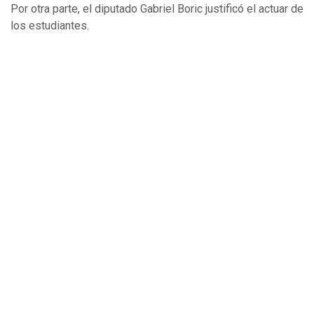
Por otra parte, el diputado Gabriel Boric justificó el actuar de
los estudiantes.