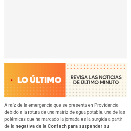
A raíz de la emergencia que se presenta en Providencia
debido a la rotura de una matriz de agua potable, una de las
polémicas que ha marcado la jornada es la surgida a partir
de la
negativa de la Confech para suspender su