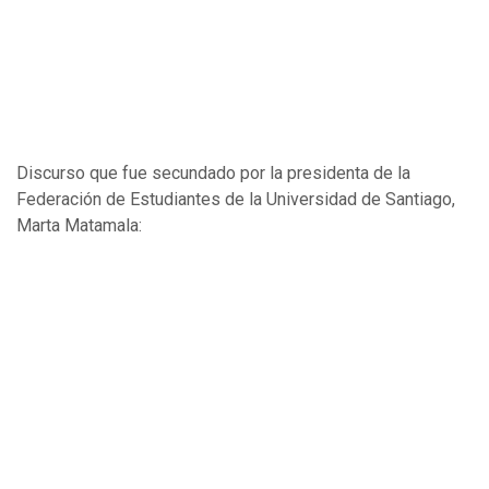
Discurso que fue secundado por la presidenta de la
Federación de Estudiantes de la Universidad de Santiago,
Marta Matamala: