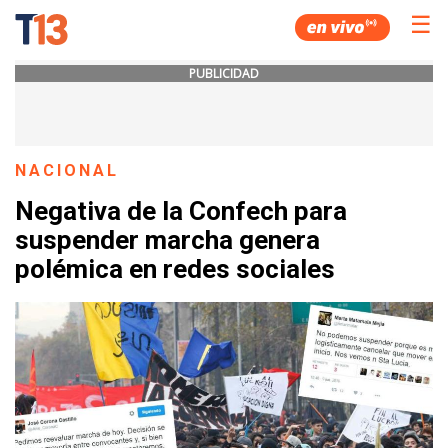
☰
PUBLICIDAD
NACIONAL
Negativa de la Confech para
suspender marcha genera
polémica en redes sociales