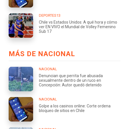
DEPORTES13
Chile vs Estados Unidos: A qué hora y cómo
ver EN VIVO el Mundial de Volley Femenino
Sub 17
MÁS DE NACIONAL
NACIONAL
Denuncian que perrita fue abusada
sexualmente dentro de un ruco en
Concepción: Autor quedó detenido
NACIONAL
Golpe a los casinos online: Corte ordena
bloqueo de sitios en Chile