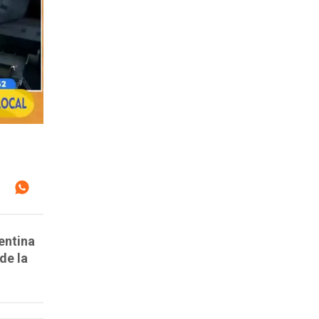
entina
de la