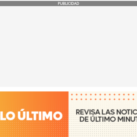
PUBLICIDAD