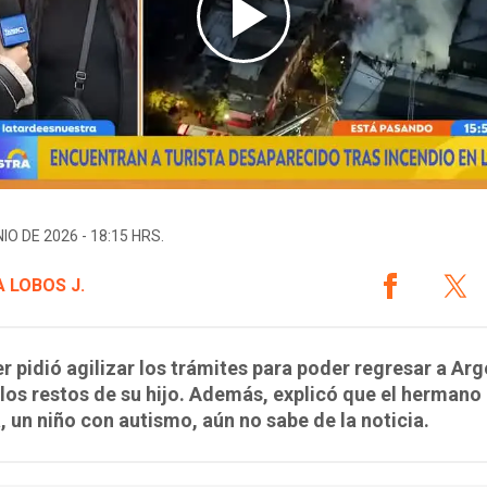
IO DE 2026 - 18:15 HRS.
 LOBOS J.
r pidió agilizar los trámites para poder regresar a Arg
 los restos de su hijo. Además, explicó que el hermano 
, un niño con autismo, aún no sabe de la noticia.