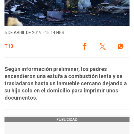
6 DE ABRIL DE 2019 - 15:14 HRS.
T13
Según información preliminar, los padres
encendieron una estufa a combustión lenta y se
trasladaron hasta un inmueble cercano dejando a
su hijo solo en el domicilio para imprimir unos
documentos.
PUBLICIDAD