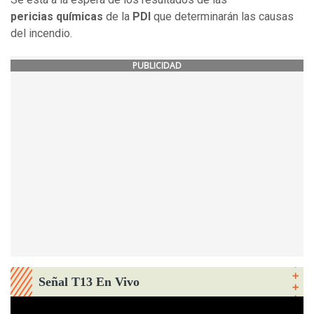
pericias químicas
de la
PDI
que determinarán las causas
del incendio.
PUBLICIDAD
Señal T13 En Vivo