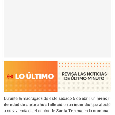
Durante la madrugada de este sábado 6 de abril, un
menor
de edad de siete años falleció
en un
incendio
que afectó
a su vivienda en el sector de
Santa Teresa
en la
comuna