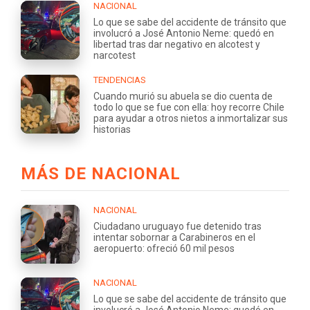
NACIONAL
Lo que se sabe del accidente de tránsito que
involucró a José Antonio Neme: quedó en
libertad tras dar negativo en alcotest y
narcotest
TENDENCIAS
Cuando murió su abuela se dio cuenta de
todo lo que se fue con ella: hoy recorre Chile
para ayudar a otros nietos a inmortalizar sus
historias
MÁS DE NACIONAL
NACIONAL
Ciudadano uruguayo fue detenido tras
intentar sobornar a Carabineros en el
aeropuerto: ofreció 60 mil pesos
NACIONAL
Lo que se sabe del accidente de tránsito que
involucró a José Antonio Neme: quedó en