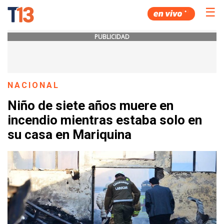
☰
PUBLICIDAD
NACIONAL
Niño de siete años muere en
incendio mientras estaba solo en
su casa en Mariquina