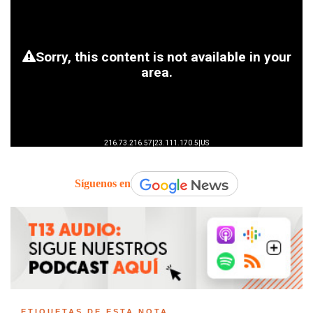
Síguenos en
ETIQUETAS DE ESTA NOTA