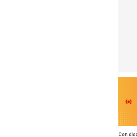
Con dis