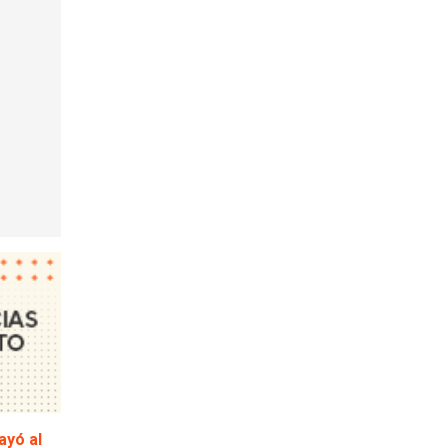
ayó al