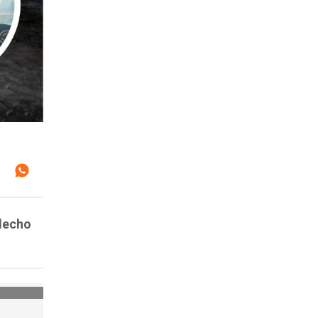
 lecho