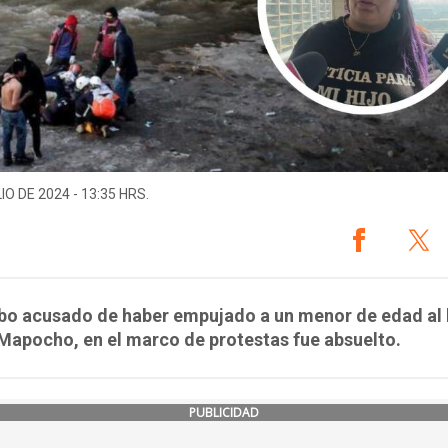
IO DE 2024 - 13:35 HRS.
abo acusado de haber empujado a un menor de edad al
 Mapocho, en el marco de protestas fue absuelto.
PUBLICIDAD