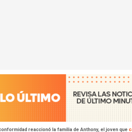
conformidad reaccionó la familia de Anthony, el joven que
c