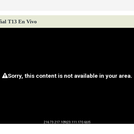
ñal T13 En Vivo