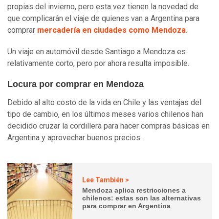
propias del invierno, pero esta vez tienen la novedad de
que complicarán el viaje de quienes van a Argentina para
comprar
mercadería en ciudades como Mendoza.
Un viaje en automóvil desde Santiago a Mendoza es
relativamente corto, pero por ahora resulta imposible.
Locura por comprar en Mendoza
Debido al alto costo de la vida en Chile y las ventajas del
tipo de cambio, en los últimos meses varios chilenos han
decidido cruzar la cordillera para hacer compras básicas en
Argentina y aprovechar buenos precios.
Lee También >
Mendoza aplica restricciones a
chilenos: estas son las alternativas
para comprar en Argentina