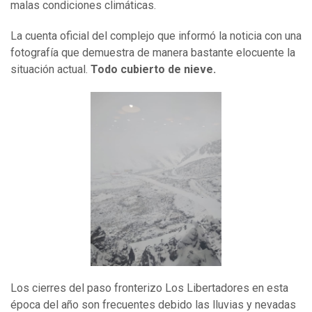
malas condiciones climáticas.
La cuenta oficial del complejo que informó la noticia con una
fotografía que demuestra de manera bastante elocuente la
situación actual.
Todo cubierto de nieve.
Los cierres del paso fronterizo Los Libertadores en esta
época del año son frecuentes debido las lluvias y nevadas