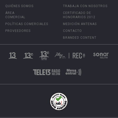
QUIÉNES SOMOS
TRABAJA CON NOSOTROS
ÁREA
CERTIFICADO DE
COMERCIAL
HONORARIOS 2012
POLÍTICAS COMERCIALES
MEDICIÓN ANTENAS
PROVEEDORES
CONTACTO
BRANDED CONTENT