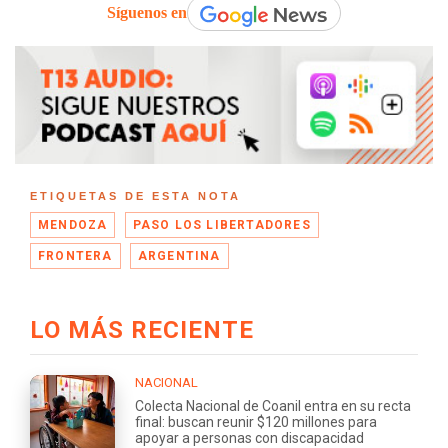
Síguenos en
ETIQUETAS DE ESTA NOTA
MENDOZA
PASO LOS LIBERTADORES
FRONTERA
ARGENTINA
LO MÁS RECIENTE
NACIONAL
Colecta Nacional de Coanil entra en su recta
final: buscan reunir $120 millones para
apoyar a personas con discapacidad