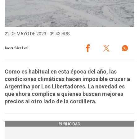
22 DE MAYO DE 2023 - 09:43 HRS.
Javier Sáez Leal
Como es habitual en esta época del año, las
condiciones climáticas hacen imposible cruzar a
Argentina por Los Libertadores. La novedad es
que ahora complica a quienes buscan mejores
precios al otro lado de la cordillera.
PUBLICIDAD