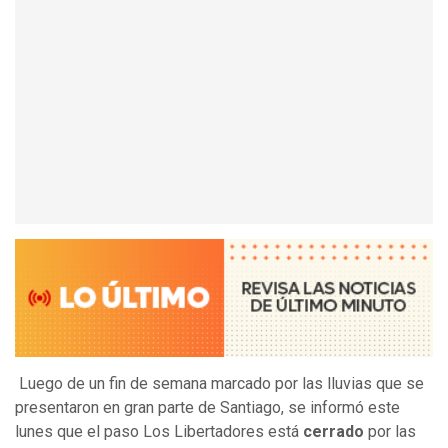
Luego de un fin de semana marcado por las lluvias que se
presentaron en gran parte de Santiago, se informó este
lunes que el paso Los Libertadores está
cerrado
por las