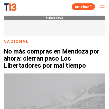
☰
PUBLICIDAD
NACIONAL
No más compras en Mendoza por
ahora: cierran paso Los
Libertadores por mal tiempo