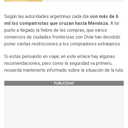
Según las autoridades argentinas cada día
son más de 6
mil los compatriotas que cruzan hasta Mendoza.
A tal
punto a llegado la fiebre de las compras, que varios
comercios de ciudades fronterizas con Chile han decidido
poner ciertas restricciones a los compradores extranjeros.
Si estás pensando en viajar, en este enlace hay algunas
recomendaciones, pero como la seguridad va primero,
recuerda mantenerte informado sobre la situación de la ruta.
PUBLICIDAD