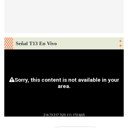
Señal T13 En Vivo