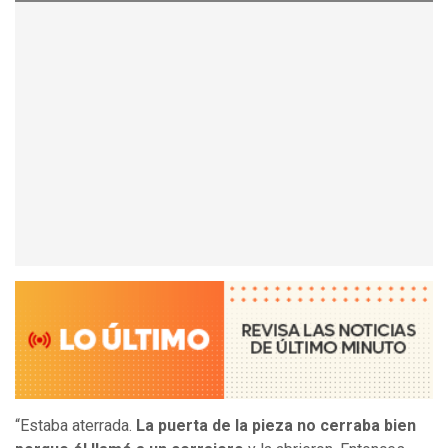
“Estaba aterrada.
La puerta de la pieza no cerraba bien