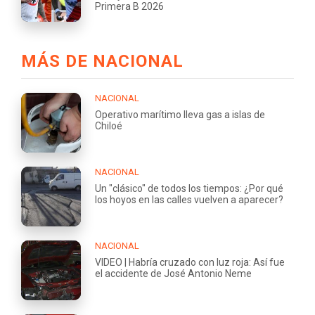
Primera B 2026
MÁS DE NACIONAL
NACIONAL
Operativo marítimo lleva gas a islas de
Chiloé
NACIONAL
Un "clásico" de todos los tiempos: ¿Por qué
los hoyos en las calles vuelven a aparecer?
NACIONAL
VIDEO | Habría cruzado con luz roja: Así fue
el accidente de José Antonio Neme