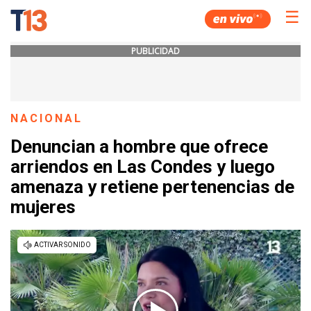
☰
PUBLICIDAD
NACIONAL
Denuncian a hombre que ofrece
arriendos en Las Condes y luego
amenaza y retiene pertenencias de
mujeres