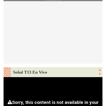
Señal T13 En Vivo