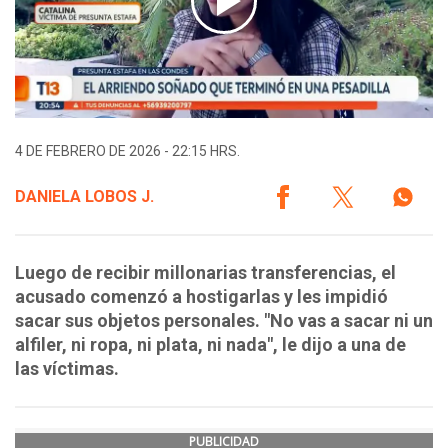
4 DE FEBRERO DE 2026 - 22:15 HRS.
DANIELA LOBOS J.
Luego de recibir millonarias transferencias, el
acusado comenzó a hostigarlas y les impidió
sacar sus objetos personales. "No vas a sacar ni un
alfiler, ni ropa, ni plata, ni nada", le dijo a una de
las víctimas.
PUBLICIDAD