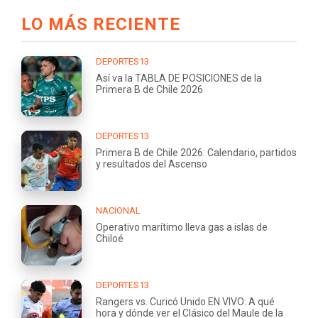
LO MÁS RECIENTE
DEPORTES13
Así va la TABLA DE POSICIONES de la
Primera B de Chile 2026
DEPORTES13
Primera B de Chile 2026: Calendario, partidos
y resultados del Ascenso
NACIONAL
Operativo marítimo lleva gas a islas de
Chiloé
DEPORTES13
Rangers vs. Curicó Unido EN VIVO: A qué
hora y dónde ver el Clásico del Maule de la