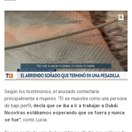
Según los testimonios, el acusado contactaría
principalmente a mujeres. “Él se muestra como una persona
de bajo perfil,
decía que se iba a ir a trabajar a Dubái.
Nosotras estábamos esperando que se fuera y nunca
se fue”
, contó Lucía.