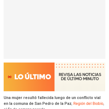
Una mujer resultó fallecida luego de un conflicto vial
en la comuna de San Pedro de la Paz
,
Región del Biobío
,