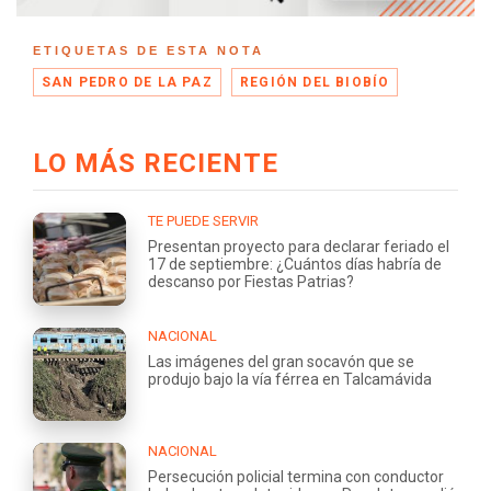
ETIQUETAS DE ESTA NOTA
SAN PEDRO DE LA PAZ
REGIÓN DEL BIOBÍO
LO MÁS RECIENTE
TE PUEDE SERVIR
Presentan proyecto para declarar feriado el
17 de septiembre: ¿Cuántos días habría de
descanso por Fiestas Patrias?
NACIONAL
Las imágenes del gran socavón que se
produjo bajo la vía férrea en Talcamávida
NACIONAL
Persecución policial termina con conductor