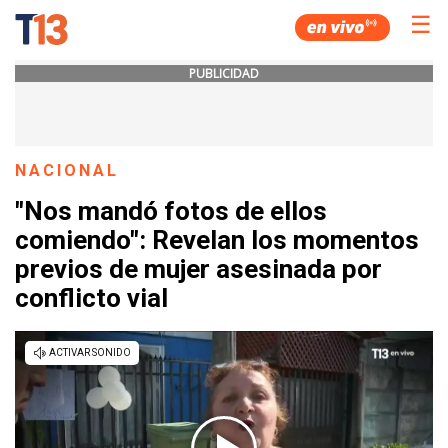
☰
PUBLICIDAD
NACIONAL
"Nos mandó fotos de ellos
comiendo": Revelan los momentos
previos de mujer asesinada por
conflicto vial