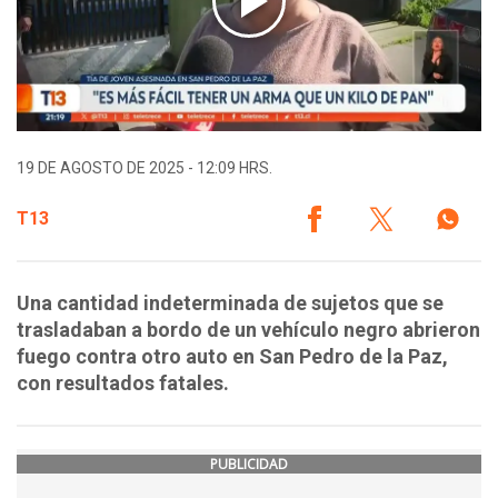
19 DE AGOSTO DE 2025 - 12:09 HRS.
T13
Una cantidad indeterminada de sujetos que se
trasladaban a bordo de un vehículo negro abrieron
fuego contra otro auto en San Pedro de la Paz,
con resultados fatales.
PUBLICIDAD