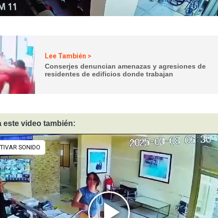
Lee También >
Conserjes denuncian amenazas y agresiones de
residentes de edificios donde trabajan
 este video también: