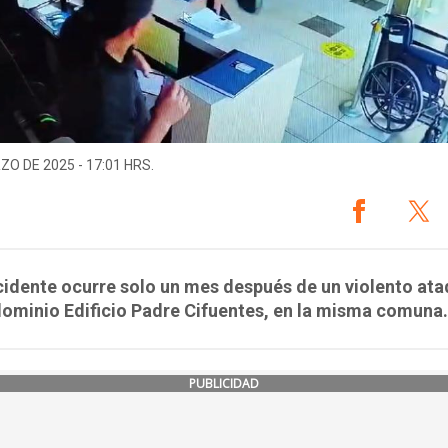
ZO DE 2025 - 17:01 HRS.
cidente ocurre solo un mes después de un violento at
ominio Edificio Padre Cifuentes, en la misma comuna.
PUBLICIDAD