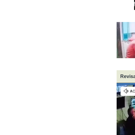
Revisa