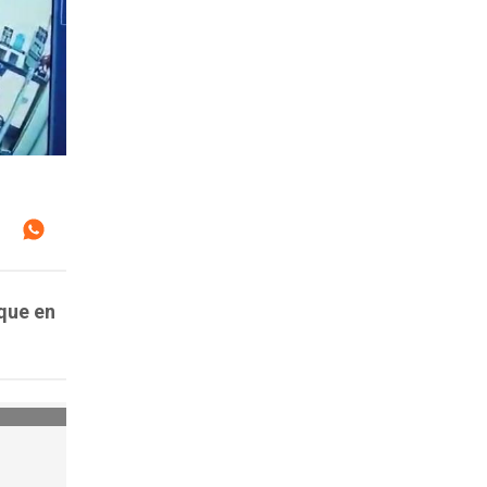
aque en