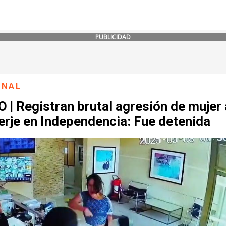
PUBLICIDAD
ONAL
 | Registran brutal agresión de mujer 
erje en Independencia: Fue detenida