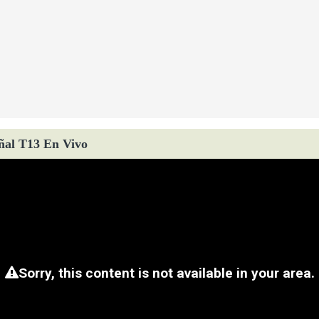
ñal T13 En Vivo