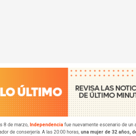
es 8 de marzo,
Independencia
fue nuevamente escenario de un 
ador de conserjería. A las 20:00 horas,
una mujer de 32 años, d