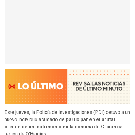
Este jueves, la Policía de Investigaciones (PDI) detuvo a un
nuevo individuo
acusado de participar en el brutal
crimen de un matrimonio en la comuna de Graneros
,
región de O'Higgins.