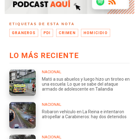
ETIQUETAS DE ESTA NOTA
GRANEROS
PDI
CRIMEN
HOMICIDIO
LO MÁS RECIENTE
NACIONAL
Mató a sus abuelos y luego hizo un tiroteo en
una escuela: Lo que se sabe del ataque
armado de adolescente en Tailandia
NACIONAL
Robaron vehículo en La Reina e intentaron
atropellar a Carabineros: hay dos detenidos
NACIONAL