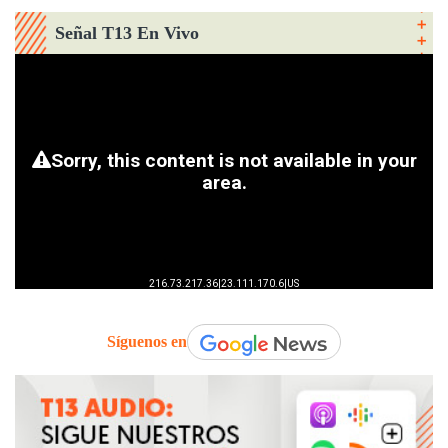
Señal T13 En Vivo
Síguenos en