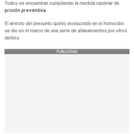
Todos se encuentran cumpliendo la medida cautelar de
prisión preventiva.
El arresto del presunto quinto involucrado en el homicidio
se dio en el marco de una serie de allanamientos por otros
delitos.
PUBLICIDAD