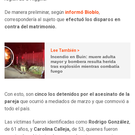
De manera preliminar, según
informó Biobío
,
correspondería al sujeto que
efectuó los disparos en
contra del matrimonio.
Lee También >
Incendio en Buin: muere adulta
mayor y bombera resulta herida
tras explosión mientras combatía
fuego
Con esto, son
cinco los detenidos por el asesinato de la
pareja
que ocurrió a mediados de marzo y que conmovió a
todo el país.
Las víctimas fueron identificadas como
Rodrigo González
,
de 61 años, y
Carolina Calleja,
de 53, quienes fueron