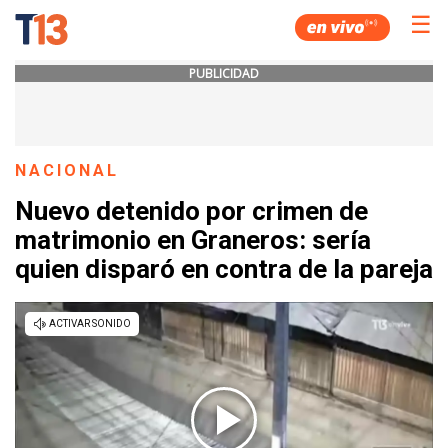
☰
PUBLICIDAD
NACIONAL
Nuevo detenido por crimen de
matrimonio en Graneros: sería
quien disparó en contra de la pareja