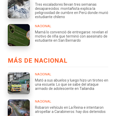
Tres escaladores llevan tres semanas
desaparecidos: montañista explica la
peligrosidad de cumbre en Perú donde murió
estudiante chileno
NACIONAL
Mamá lo convenció de entregarse: revelan el
motivo de riña que terminó con asesinato de
estudiante en San Bernardo
MÁS DE NACIONAL
NACIONAL
Mató a sus abuelos y luego hizo un tiroteo en
una escuela: Lo que se sabe del ataque
armado de adolescente en Tailandia
NACIONAL
Robaron vehículo en La Reina e intentaron
atropellar a Carabineros: hay dos detenidos