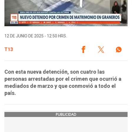
12 DE JUNIO DE 2025 - 12:50 HRS.
T13
Con esta nueva detención, son cuatro las
personas arrestadas por el crimen que ocurrió a
mediados de marzo y que conmovió a todo el
país.
PUBLICIDAD