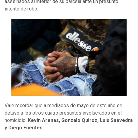
asesinados al interior de su parcela ante un presunto
intento de robo.
Vale recordar que a mediados de mayo de este año se
detuvo a los otros cuatro presuntos involucrados en el
homicidio:
Kevin Arenas, Gonzalo Quiroz, Luis Saavedra
y Diego Fuentes.