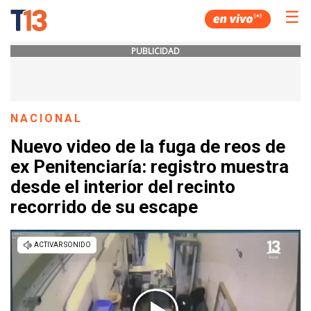
☰
PUBLICIDAD
NACIONAL
Nuevo video de la fuga de reos de
ex Penitenciaría: registro muestra
desde el interior del recinto
recorrido de su escape