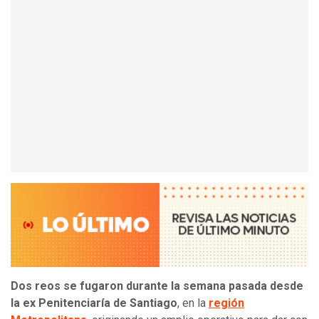
Dos reos se fugaron durante la semana pasada desde
la ex Penitenciaría de Santiago
, en la
región