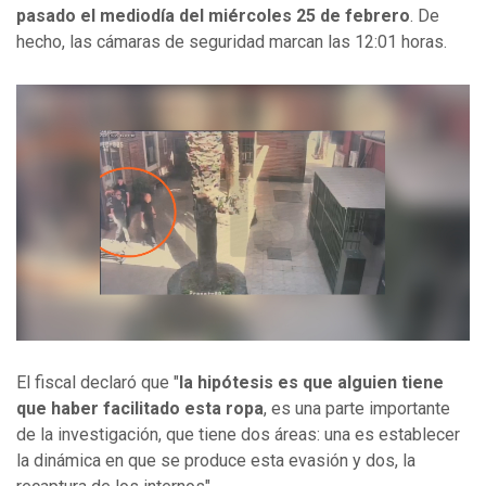
pasado el mediodía del miércoles 25 de febrero
. De
hecho, las cámaras de seguridad marcan las 12:01 horas.
El fiscal declaró que "
la hipótesis es que alguien tiene
que haber facilitado esta ropa
, es una parte importante
de la investigación, que tiene dos áreas: una es establecer
la dinámica en que se produce esta evasión y dos, la