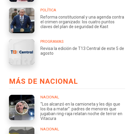
POLÍTICA
Reforma constitucional y una agenda contra
el crimen organizado: los cuatro puntos
claves del plan de seguridad de Kast
PROGRAMAS
Revisa la edición de T13 Central de este 5 de
agosto
MÁS DE NACIONAL
NACIONAL
“Los alcanzó en la camioneta y les dijo que
los iba a matar”: padres de menores que
jugaban ring-raja relatan noche de terror en
Vitacura
NACIONAL