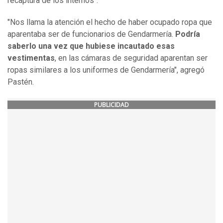
recaptura de los internos".
"Nos llama la atención el hecho de haber ocupado ropa que
aparentaba ser de funcionarios de Gendarmería.
Podría
saberlo una vez que hubiese incautado esas
vestimentas
, en las cámaras de seguridad aparentan ser
ropas similares a los uniformes de Gendarmería", agregó
Pastén.
PUBLICIDAD