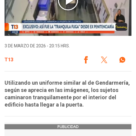
3 DE MARZO DE 2026 - 20:15 HRS.
T13
Utilizando un uniforme similar al de Gendarmería,
según se aprecia en las imágenes, los sujetos
caminaron tranquilamente por el interior del
edificio hasta llegar a la puerta.
PUBLICIDAD