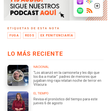
ETIQUETAS DE ESTA NOTA
FUGA
REOS
EX PENITENCIARÍA
LO MÁS RECIENTE
NACIONAL
“Los alcanzó en la camioneta y les dijo que
los iba a matar”: padres de menores que
jugaban ring-raja relatan noche de terror en
Vitacura
EL TIEMPO
Revisa el pronóstico del tiempo para este
jueves 6 de agosto