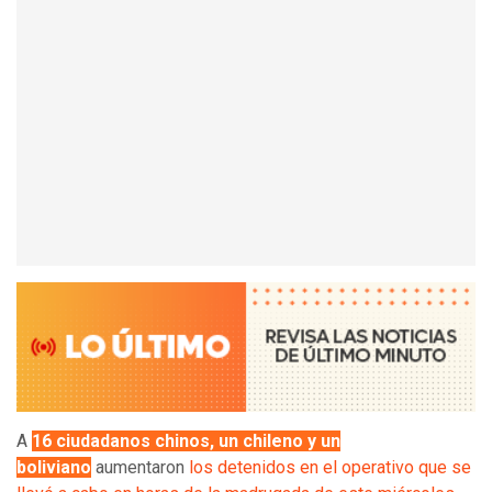
A
16 ciudadanos chinos, un chileno y un
boliviano
aumentaron
los detenidos en el operativo que se