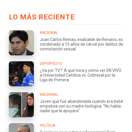
LO MÁS RECIENTE
NACIONAL
Juan Carlos Reinao, exalcalde de Renaico, es
condenado a 15 años de cárcel por delitos de
connotación sexual
DEPORTES13
¿Va por TV?: A qué hora y cómo ver EN VIVO
a Universidad Católica vs. Cobresal por la
Liga de Primera
NACIONAL
Joven que fue abandonada cuando era bebé
empatiza con su madre biológica: "No había
nadie que la apoyara"
POLÍTICA