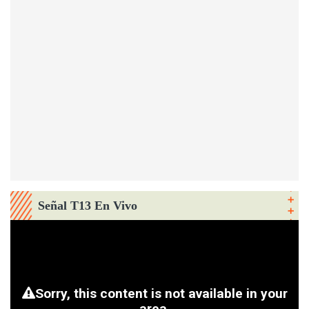
Señal T13 En Vivo