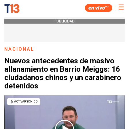
☰
PUBLICIDAD
NACIONAL
Nuevos antecedentes de masivo
allanamiento en Barrio Meiggs: 16
ciudadanos chinos y un carabinero
detenidos