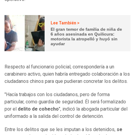
Lee También >
El gran temor de familia de niña de
6 años asesinada en Quilicura:
motorista la atropelló y huyó sin
ayudar
Respecto al funcionario policial, correspondería a un
carabinero activo, quien habría entregado colaboración a los
ciudadanos chinos para que pudieran concretar los delitos.
"Hacía trabajos con los ciudadanos, pero de forma
particular, como guardia de seguridad. Él será formalizado
por el
delito de cohecho
", indicó la abogada particular del
uniformado a la salida del control de detención.
Entre los delitos que se les imputan a los detenidos,
se