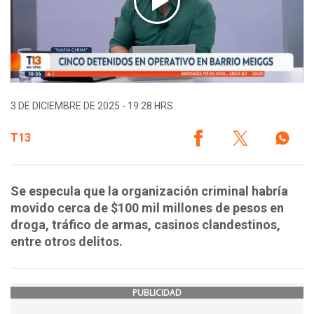
3 DE DICIEMBRE DE 2025 - 19:28 HRS.
T13
Se especula que la organización criminal habría
movido cerca de $100 mil millones de pesos en
droga, tráfico de armas, casinos clandestinos,
entre otros delitos.
PUBLICIDAD