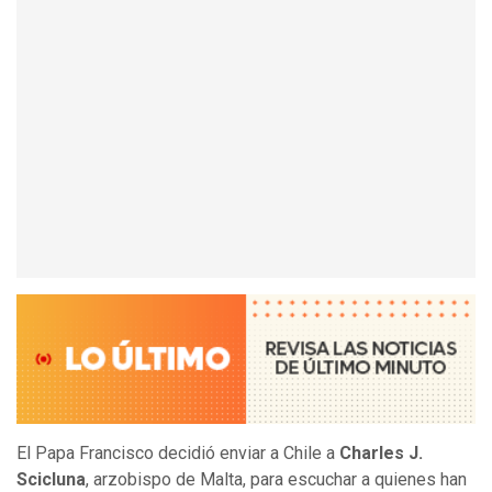
El Papa Francisco decidió enviar a Chile a
Charles J.
Scicluna
, arzobispo de Malta, para escuchar a quienes han