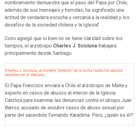
nombramiento demuestra que el paso del Papa por Chile,
además de sus mensajes y homilías, ha significado una
actitud de verdadera escucha y cercanía a la realidad y los
desafíos de la sociedad chilena y la Iglesia".
Coiro agregó que si bien no se tiene claridad sobre los
tiempos, el arzobispo
Charles J. Scicluna
trabajará
principalmente desde Santiago.
Charles J. Scicluna, el hombre "símbolo" de la lucha contra los abusos
sexuales en el Vaticano
El Papa Francisco enviará a Chile al arzobispo de Malta y
experto en casos de abusos al interior de la Iglesia
Católica para examinar las denuncias contra el obispo Juan
Barros, acusado de encubrir casos de abuso sexual por
parte del sacerdote Fernando Karadima. Pero, ¿quién es él?