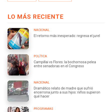
LO MÁS RECIENTE
NACIONAL
El retorno más inesperado: regresa el jurel
POLÍTICA
Campillai vs Flores: la bochornosa pelea
entre senadoras en el Congreso
NACIONAL
Dramático relato de madre que sufrió
encerrona junto a sus hijos: niños supieron
qué hacer
PROGRAMAS