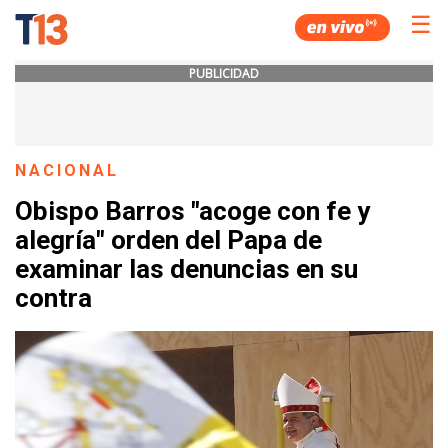
☰
PUBLICIDAD
NACIONAL
Obispo Barros "acoge con fe y
alegría" orden del Papa de
examinar las denuncias en su
contra