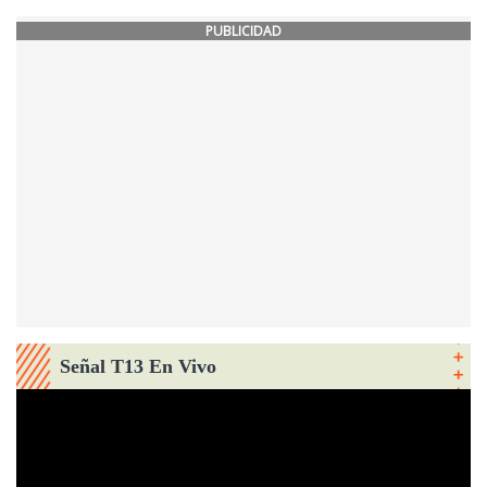
PUBLICIDAD
Señal T13 En Vivo