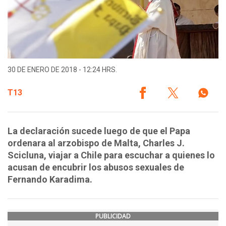
30 DE ENERO DE 2018 - 12:24 HRS.
T13
La declaración sucede luego de que el Papa
ordenara al arzobispo de Malta, Charles J.
Scicluna, viajar a Chile para escuchar a quienes lo
acusan de encubrir los abusos sexuales de
Fernando Karadima.
PUBLICIDAD