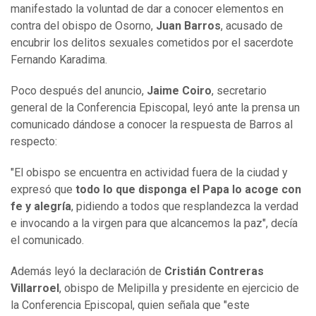
manifestado la voluntad de dar a conocer elementos en
contra del obispo de Osorno,
Juan Barros
, acusado de
encubrir los delitos sexuales cometidos por el sacerdote
Fernando Karadima.
Poco después del anuncio,
Jaime Coiro
, secretario
general de la Conferencia Episcopal, leyó ante la prensa un
comunicado dándose a conocer la respuesta de Barros al
respecto:
"El obispo se encuentra en actividad fuera de la ciudad y
expresó que
todo lo que disponga el Papa lo acoge con
fe y alegría
, pidiendo a todos que resplandezca la verdad
e invocando a la virgen para que alcancemos la paz", decía
el comunicado.
Además leyó la declaración de
Cristián Contreras
Villarroel
, obispo de Melipilla y presidente en ejercicio de
la Conferencia Episcopal, quien señala que "este