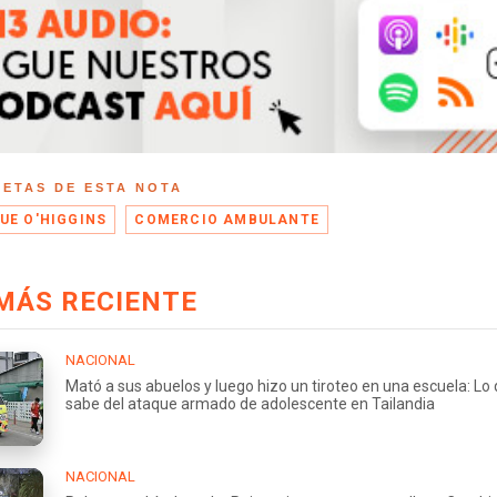
UETAS DE ESTA NOTA
UE O'HIGGINS
COMERCIO AMBULANTE
MÁS RECIENTE
NACIONAL
Mató a sus abuelos y luego hizo un tiroteo en una escuela: Lo
sabe del ataque armado de adolescente en Tailandia
NACIONAL