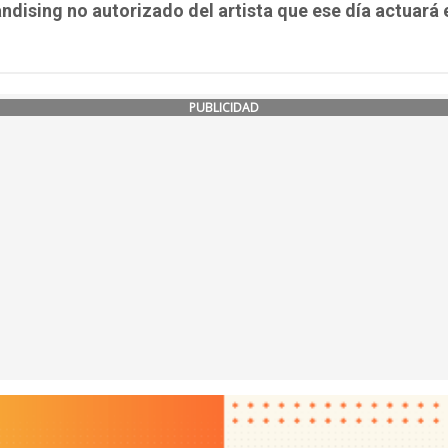
dising no autorizado del artista que ese día actuará 
PUBLICIDAD