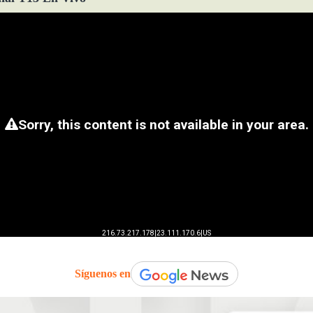
Síguenos en