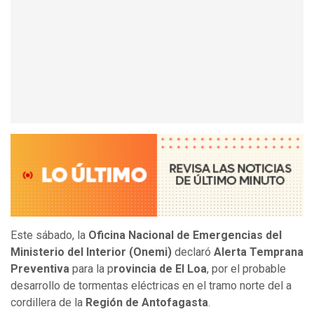
Este sábado, la
Oficina Nacional de Emergencias del
Ministerio del Interior (Onemi)
declaró
Alerta Temprana
Preventiva
para la p
rovincia de El Loa
, por el probable
desarrollo de tormentas eléctricas en el tramo norte del a
cordillera de la
Región de Antofagasta
.