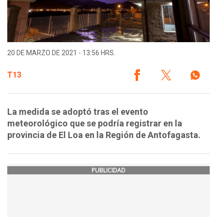
20 DE MARZO DE 2021 - 13:56 HRS.
T13
La medida se adoptó tras el evento
meteorológico que se podría registrar en la
provincia de El Loa en la Región de Antofagasta.
PUBLICIDAD