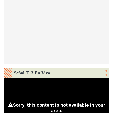
Señal T13 En Vivo