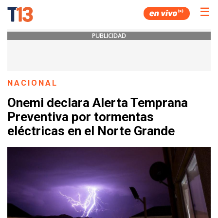
☰
PUBLICIDAD
NACIONAL
Onemi declara Alerta Temprana
Preventiva por tormentas
eléctricas en el Norte Grande