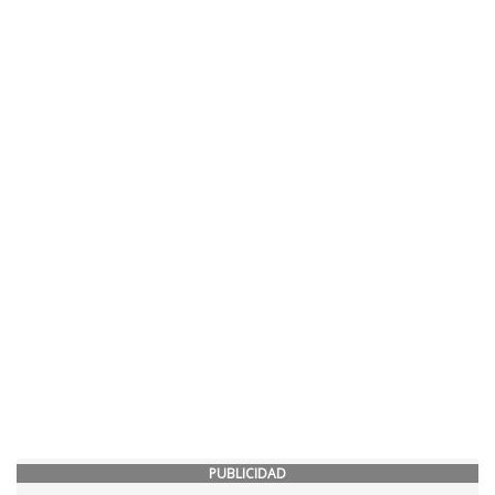
PUBLICIDAD