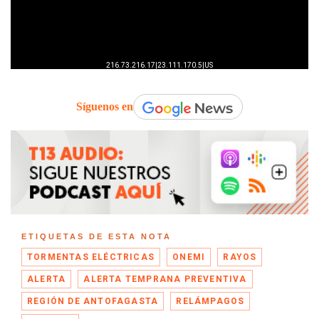
Síguenos en
ETIQUETAS DE ESTA NOTA
TORMENTAS ELÉCTRICAS
ONEMI
RAYOS
ALERTA
ALERTA TEMPRANA PREVENTIVA
REGIÓN DE ANTOFAGASTA
RELÁMPAGOS