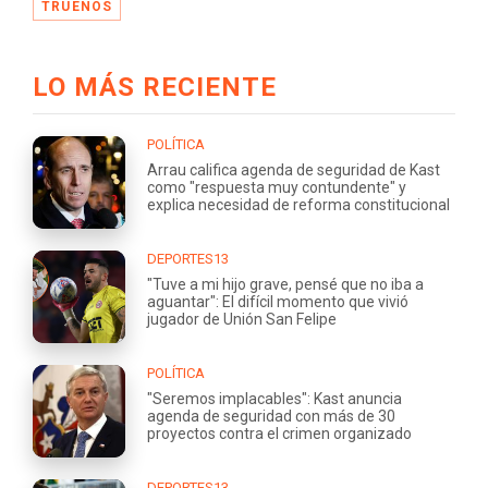
TRUENOS
LO MÁS RECIENTE
POLÍTICA
Arrau califica agenda de seguridad de Kast
como "respuesta muy contundente" y
explica necesidad de reforma constitucional
DEPORTES13
"Tuve a mi hijo grave, pensé que no iba a
aguantar": El difícil momento que vivió
jugador de Unión San Felipe
POLÍTICA
"Seremos implacables": Kast anuncia
agenda de seguridad con más de 30
proyectos contra el crimen organizado
DEPORTES13