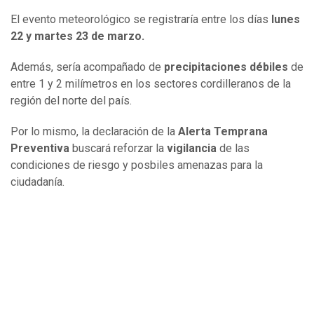
El evento meteorológico se registraría entre los días
lunes
22 y martes 23 de marzo.
Además, sería acompañado de
precipitaciones débiles
de
entre 1 y 2 milímetros en los sectores cordilleranos de la
región del norte del país.
Por lo mismo, la declaración de la
Alerta Temprana
Preventiva
buscará reforzar la
vigilancia
de las
condiciones de riesgo y posbiles amenazas para la
ciudadanía.