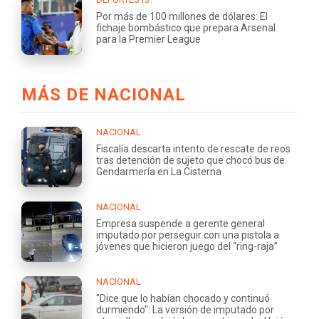
Por más de 100 millones de dólares: El
fichaje bombástico que prepara Arsenal
para la Premier League
MÁS DE NACIONAL
NACIONAL
Fiscalía descarta intento de rescate de reos
tras detención de sujeto que chocó bus de
Gendarmería en La Cisterna
NACIONAL
Empresa suspende a gerente general
imputado por perseguir con una pistola a
jóvenes que hicieron juego del “ring-raja”
NACIONAL
"Dice que lo habían chocado y continuó
durmiendo": La versión de imputado por