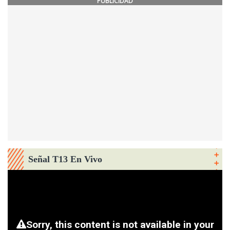
PUBLICIDAD
Señal T13 En Vivo