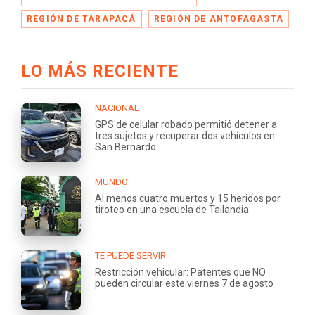
REGIÓN DE TARAPACÁ
REGIÓN DE ANTOFAGASTA
LO MÁS RECIENTE
NACIONAL
GPS de celular robado permitió detener a
tres sujetos y recuperar dos vehículos en
San Bernardo
MUNDO
Al menos cuatro muertos y 15 heridos por
tiroteo en una escuela de Tailandia
TE PUEDE SERVIR
Restricción vehicular: Patentes que NO
pueden circular este viernes 7 de agosto