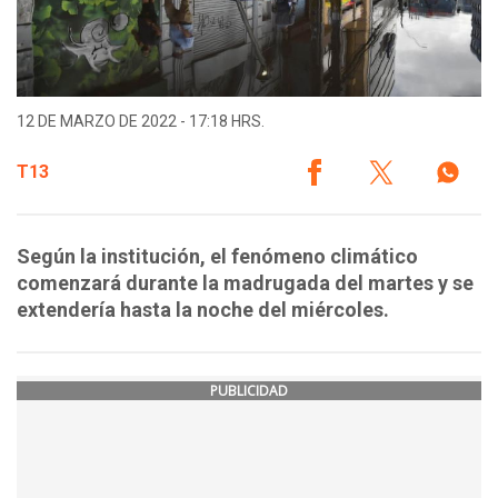
12 DE MARZO DE 2022 - 17:18 HRS.
T13
Según la institución, el fenómeno climático
comenzará durante la madrugada del martes y se
extendería hasta la noche del miércoles.
PUBLICIDAD