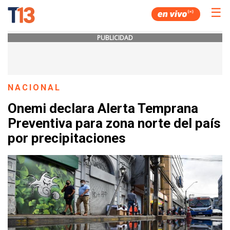
☰
PUBLICIDAD
NACIONAL
Onemi declara Alerta Temprana
Preventiva para zona norte del país
por precipitaciones