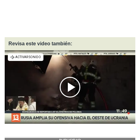
Revisa este video también: