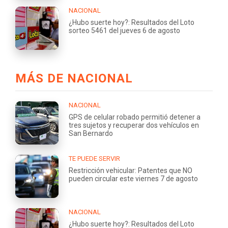
NACIONAL
¿Hubo suerte hoy?: Resultados del Loto
sorteo 5461 del jueves 6 de agosto
MÁS DE NACIONAL
NACIONAL
GPS de celular robado permitió detener a
tres sujetos y recuperar dos vehículos en
San Bernardo
TE PUEDE SERVIR
Restricción vehicular: Patentes que NO
pueden circular este viernes 7 de agosto
NACIONAL
¿Hubo suerte hoy?: Resultados del Loto