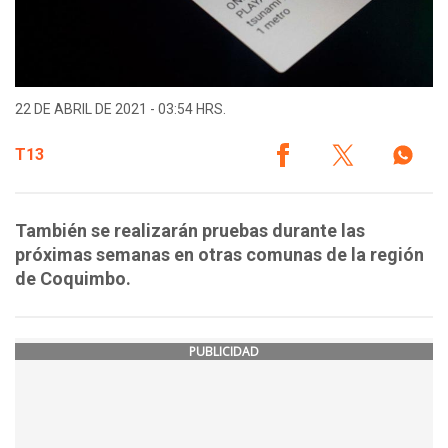
22 DE ABRIL DE 2021 - 03:54 HRS.
T13
También se realizarán pruebas durante las
próximas semanas en otras comunas de la región
de Coquimbo.
PUBLICIDAD