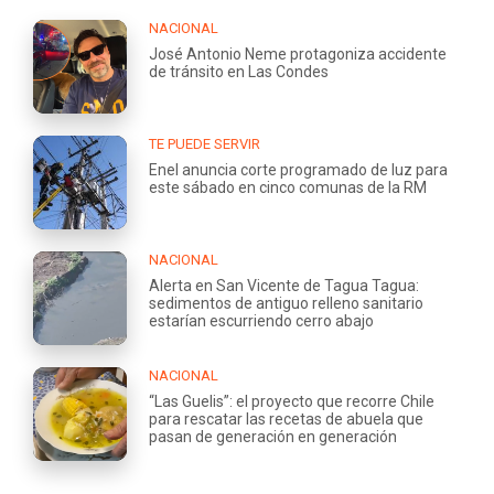
NACIONAL
José Antonio Neme protagoniza accidente
de tránsito en Las Condes
TE PUEDE SERVIR
Enel anuncia corte programado de luz para
este sábado en cinco comunas de la RM
NACIONAL
Alerta en San Vicente de Tagua Tagua:
sedimentos de antiguo relleno sanitario
estarían escurriendo cerro abajo
NACIONAL
“Las Guelis”: el proyecto que recorre Chile
para rescatar las recetas de abuela que
pasan de generación en generación