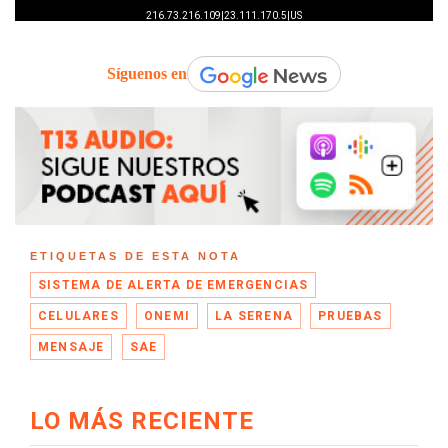
Síguenos en
ETIQUETAS DE ESTA NOTA
SISTEMA DE ALERTA DE EMERGENCIAS
CELULARES
ONEMI
LA SERENA
PRUEBAS
MENSAJE
SAE
LO MÁS RECIENTE