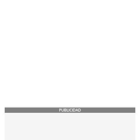
PUBLICIDAD