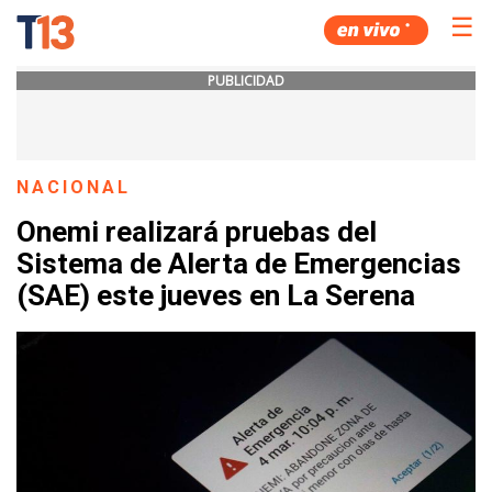
☰
PUBLICIDAD
NACIONAL
Onemi realizará pruebas del
Sistema de Alerta de Emergencias
(SAE) este jueves en La Serena