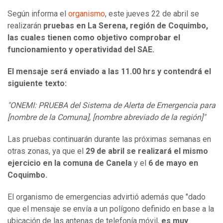
Según informa el
organismo
, este jueves 22 de abril se
realizarán
pruebas en La Serena, región de Coquimbo,
las cuales tienen como objetivo comprobar el
funcionamiento y operatividad del SAE.
El mensaje será enviado a las 11.00 hrs y contendrá el
siguiente texto:
"ONEMI: PRUEBA del Sistema de Alerta de Emergencia para
[nombre de la Comuna], [nombre abreviado de la región]"
Las pruebas continuarán durante las próximas semanas en
otras zonas, ya que el
29 de abril se realizará el mismo
ejercicio en la comuna de Canela
y el
6 de mayo en
Coquimbo.
El organismo de emergencias advirtió además que "dado
que el mensaje se envía a un polígono definido en base a la
ubicación de las antenas de telefonía móvil,
es muy