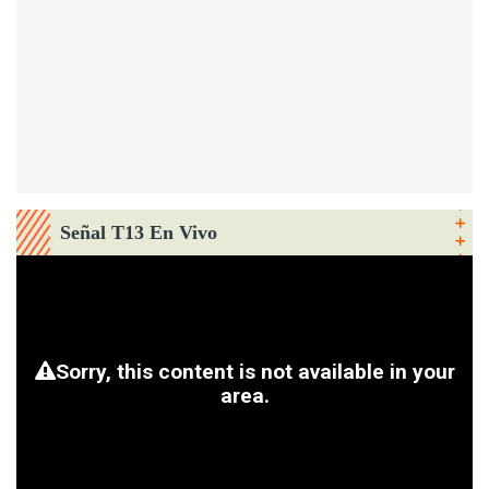
Señal T13 En Vivo