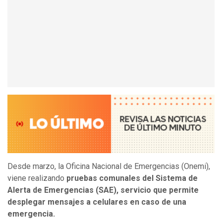
Desde marzo, la Oficina Nacional de Emergencias (Onemi),
viene realizando
pruebas comunales del Sistema de
Alerta de Emergencias (SAE), servicio que permite
desplegar mensajes a celulares en caso de una
emergencia.