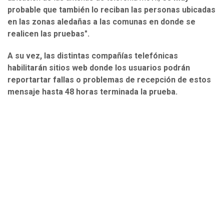
probable que también lo reciban las personas ubicadas
en las zonas aledañas a las comunas en donde se
realicen las pruebas".
A su vez, las distintas compañías telefónicas
habilitarán sitios web donde los usuarios podrán
reportartar fallas o problemas de recepción de estos
mensaje hasta 48 horas terminada la prueba.