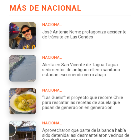
MÁS DE NACIONAL
NACIONAL
José Antonio Neme protagoniza accidente
de tránsito en Las Condes
NACIONAL
Alerta en San Vicente de Tagua Tagua:
sedimentos de antiguo relleno sanitario
estarían escurriendo cerro abajo
NACIONAL
“Las Guelis”: el proyecto que recorre Chile
para rescatar las recetas de abuela que
pasan de generación en generación
NACIONAL
Aprovecharon que parte de la banda había
sido detenida: así desmantelaron vecinos de