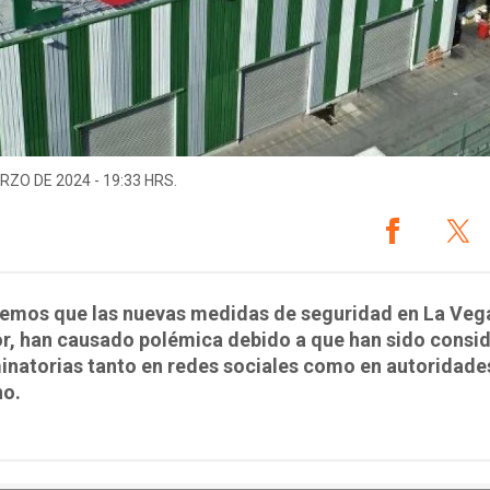
RZO DE 2024 - 19:33 HRS.
emos que las nuevas medidas de seguridad en La Vega
or, han causado polémica debido a que han sido consi
inatorias tanto en redes sociales como en autoridade
no.