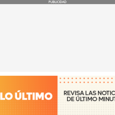
PUBLICIDAD