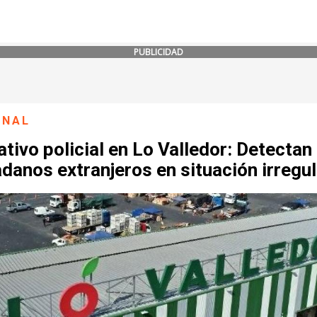
PUBLICIDAD
ONAL
tivo policial en Lo Valledor: Detectan
danos extranjeros en situación irregul