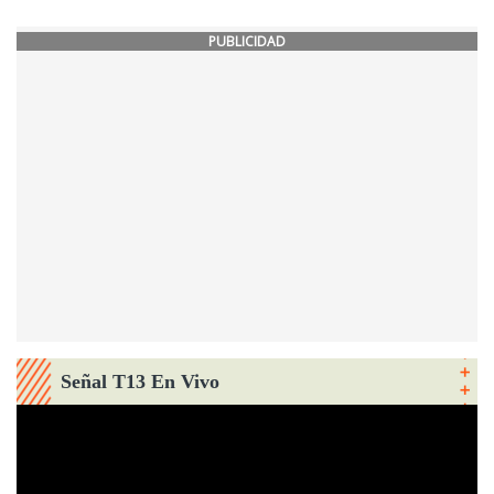
PUBLICIDAD
Señal T13 En Vivo