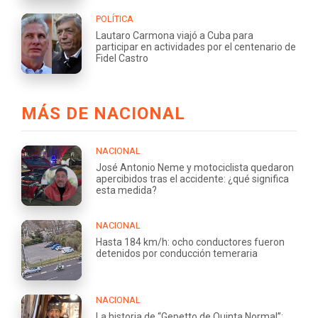
POLÍTICA
Lautaro Carmona viajó a Cuba para
participar en actividades por el centenario de
Fidel Castro
MÁS DE NACIONAL
NACIONAL
José Antonio Neme y motociclista quedaron
apercibidos tras el accidente: ¿qué significa
esta medida?
NACIONAL
Hasta 184 km/h: ocho conductores fueron
detenidos por conducción temeraria
NACIONAL
La historia de “Gepetto de Quinta Normal”: