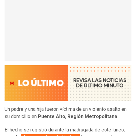
Un padre y una hija fueron víctima de un violento asalto en
su domicilio en
Puente Alto
,
Región Metropolitana
.
El hecho se registró durante la madrugada de este lunes,