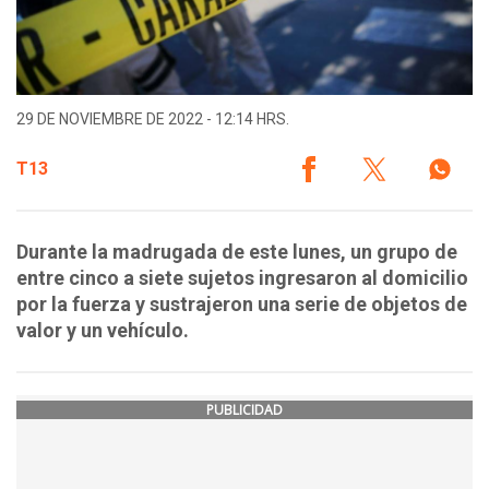
29 DE NOVIEMBRE DE 2022 - 12:14 HRS.
T13
Durante la madrugada de este lunes, un grupo de
entre cinco a siete sujetos ingresaron al domicilio
por la fuerza y sustrajeron una serie de objetos de
valor y un vehículo.
PUBLICIDAD