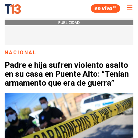
☰
PUBLICIDAD
NACIONAL
Padre e hija sufren violento asalto
en su casa en Puente Alto: “Tenían
armamento que era de guerra”