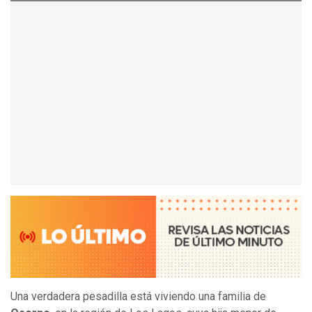
Una verdadera pesadilla está viviendo una familia de