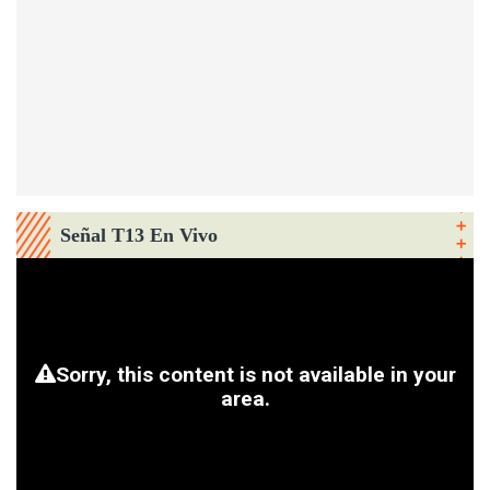
Señal T13 En Vivo