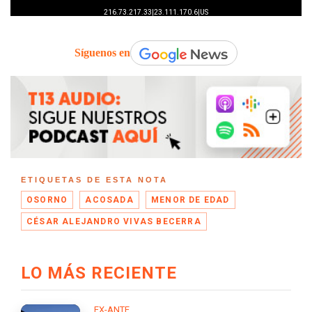
Síguenos en
ETIQUETAS DE ESTA NOTA
OSORNO
ACOSADA
MENOR DE EDAD
CÉSAR ALEJANDRO VIVAS BECERRA
LO MÁS RECIENTE
EX-ANTE