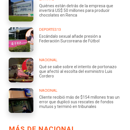
Quiénes están detrás de la empresa que
invertirá US$ 50 millones para producir
chocolates en Renca
DEPORTES13
Escándalo sexual añade presión a
Federación Surcoreana de Fútbol
NACIONAL
Qué se sabe sobre el intento de portonazo
que afectó al escolta del exministro Luis
Cordero
NACIONAL
Cliente recibió más de $154 millones tras un
error que duplicó sus rescates de fondos
mutuos y terminó en tribunales
MÁS DE NACIONAL