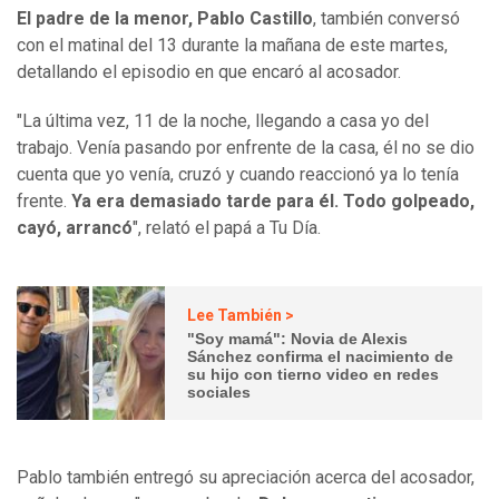
El padre de la menor, Pablo Castillo
, también conversó
con el matinal del 13 durante la mañana de este martes,
detallando el episodio en que encaró al acosador.
"La última vez, 11 de la noche, llegando a casa yo del
trabajo. Venía pasando por enfrente de la casa, él no se dio
cuenta que yo venía, cruzó y cuando reaccionó ya lo tenía
frente.
Ya era demasiado tarde para él. Todo golpeado,
cayó, arrancó
", relató el papá a Tu Día.
Lee También >
"Soy mamá": Novia de Alexis
Sánchez confirma el nacimiento de
su hijo con tierno video en redes
sociales
Pablo también entregó su apreciación acerca del acosador,