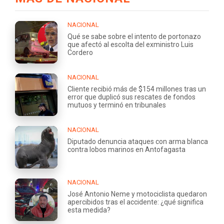
NACIONAL
Qué se sabe sobre el intento de portonazo
que afectó al escolta del exministro Luis
Cordero
NACIONAL
Cliente recibió más de $154 millones tras un
error que duplicó sus rescates de fondos
mutuos y terminó en tribunales
NACIONAL
Diputado denuncia ataques con arma blanca
contra lobos marinos en Antofagasta
NACIONAL
José Antonio Neme y motociclista quedaron
apercibidos tras el accidente: ¿qué significa
esta medida?