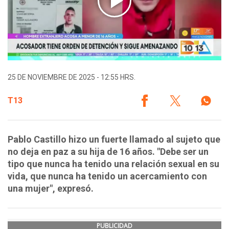
25 DE NOVIEMBRE DE 2025 - 12:55 HRS.
T13
Pablo Castillo hizo un fuerte llamado al sujeto que
no deja en paz a su hija de 16 años. "Debe ser un
tipo que nunca ha tenido una relación sexual en su
vida, que nunca ha tenido un acercamiento con
una mujer", expresó.
PUBLICIDAD