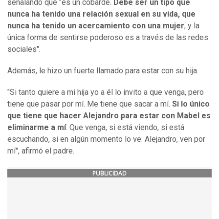
señalando que "es un cobarde.
Debe ser un tipo que
nunca ha tenido una relación sexual en su vida, que
nunca ha tenido un acercamiento con una mujer
, y la
única forma de sentirse poderoso es a través de las redes
sociales".
Además, le hizo un fuerte llamado para estar con su hija.
"Si tanto quiere a mi hija yo a él lo invito a que venga, pero
tiene que pasar por mí. Me tiene que sacar a mí.
Si lo único
que tiene que hacer Alejandro para estar con Mabel es
eliminarme a mí
. Que venga, si está viendo, si está
escuchando, si en algún momento lo ve: Alejandro, ven por
mí", afirmó el padre.
PUBLICIDAD