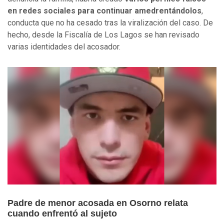
en redes sociales para continuar amedrentándolos
,
conducta que no ha cesado tras la viralización del caso. De
hecho, desde la Fiscalía de Los Lagos se han revisado
varias identidades del acosador.
Padre de menor acosada en Osorno relata
cuando enfrentó al sujeto