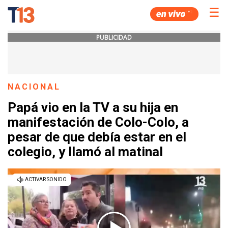
☰
PUBLICIDAD
NACIONAL
Papá vio en la TV a su hija en
manifestación de Colo-Colo, a
pesar de que debía estar en el
colegio, y llamó al matinal