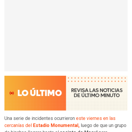
Una serie de incidentes ocurrieron
este viernes en las
cercanías del
Estadio Monumental,
luego de que un grupo