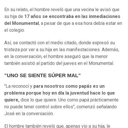
En su relato, el hombre reveló que una vecina le avisó que
su hija de
17 años se encontraba en las inmediaciones
del Monumental
, a pesar de que a esa hora debía estar en
el colegio.
Así, se contactó con el medio citado, donde expresó su
tristeza por ver a su hija en las manifestaciones. Además,
en la conversación, el hombre aseguró que la menor
también asistió al partido del jueves en el Monumental.
"UNO SE SIENTE SÚPER MAL"
"La reconocí y
para nosotros como papás es un
problema porque hoy en día la juventud hace lo que
quiere,
dice lo que quiere. Uno como papá prácticamente
no puede tener control sobre ellos", comenzó señalando
José en la conversación.
El hombre también reveló que, apenas vio a su hija, le