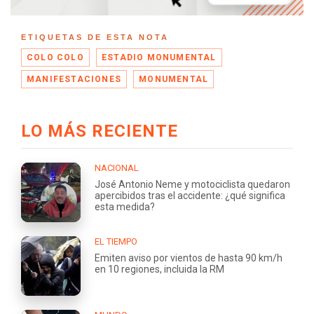
ETIQUETAS DE ESTA NOTA
COLO COLO
ESTADIO MONUMENTAL
MANIFESTACIONES
MONUMENTAL
LO MÁS RECIENTE
NACIONAL
José Antonio Neme y motociclista quedaron
apercibidos tras el accidente: ¿qué significa
esta medida?
EL TIEMPO
Emiten aviso por vientos de hasta 90 km/h
en 10 regiones, incluida la RM