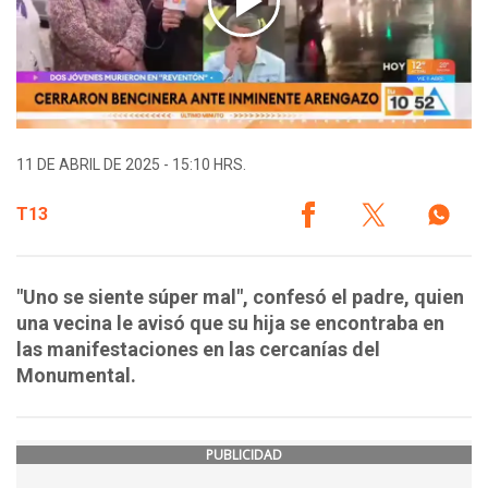
11 DE ABRIL DE 2025 - 15:10 HRS.
T13
"Uno se siente súper mal", confesó el padre, quien
una vecina le avisó que su hija se encontraba en
las manifestaciones en las cercanías del
Monumental.
PUBLICIDAD