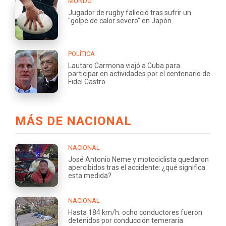
MUNDO
Jugador de rugby falleció tras sufrir un
"golpe de calor severo" en Japón
POLÍTICA
Lautaro Carmona viajó a Cuba para
participar en actividades por el centenario de
Fidel Castro
MÁS DE NACIONAL
NACIONAL
José Antonio Neme y motociclista quedaron
apercibidos tras el accidente: ¿qué significa
esta medida?
NACIONAL
Hasta 184 km/h: ocho conductores fueron
detenidos por conducción temeraria