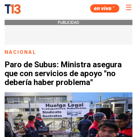
☰
PUBLICIDAD
NACIONAL
Paro de Subus: Ministra asegura
que con servicios de apoyo "no
debería haber problema"