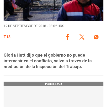
12 DE SEPTIEMBRE DE 2018 - 08:02 HRS.
T13
Gloria Hutt dijo que el gobierno no puede
intervenir en el conflicto, salvo a través de la
mediación de la Inspección del Trabajo.
PUBLICIDAD