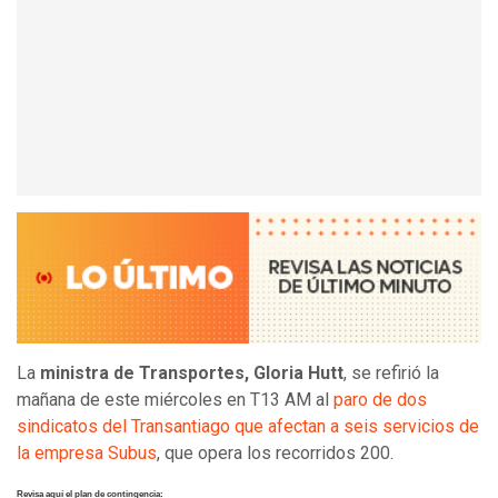
La
ministra de Transportes, Gloria Hutt
, se refirió la
mañana de este miércoles en T13 AM al
paro de dos
sindicatos del Transantiago que afectan a seis servicios de
la empresa Subus
, que opera los recorridos 200.
Revisa aquí el plan de contingencia: