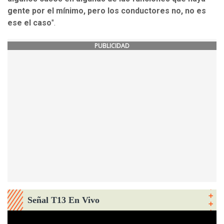
gente por el mínimo, pero los conductores no, no es
ese el caso
".
PUBLICIDAD
Señal T13 En Vivo