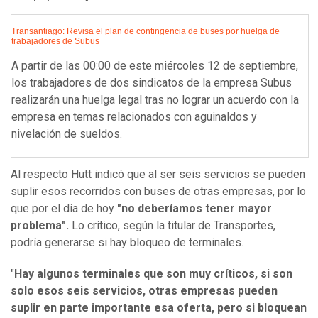
Transantiago: Revisa el plan de contingencia de buses por huelga de
trabajadores de Subus
A partir de las 00:00 de este miércoles 12 de septiembre,
los trabajadores de dos sindicatos de la empresa Subus
realizarán una huelga legal tras no lograr un acuerdo con la
empresa en temas relacionados con aguinaldos y
nivelación de sueldos.
Al respecto Hutt indicó que al ser seis servicios se pueden
suplir esos recorridos con buses de otras empresas, por lo
que por el día de hoy
"no deberíamos tener mayor
problema".
Lo crítico, según la titular de Transportes,
podría generarse si hay bloqueo de terminales.
"
Hay algunos terminales que son muy críticos, si son
solo esos seis servicios, otras empresas pueden
suplir en parte importante esa oferta, pero si bloquean