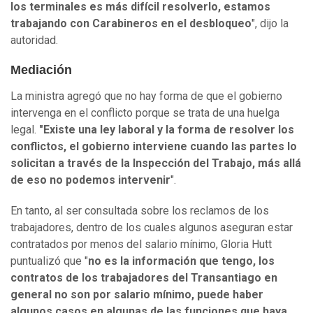
los terminales es más difícil resolverlo, estamos
trabajando con Carabineros en el desbloqueo
", dijo la
autoridad.
Mediación
La ministra agregó que no hay forma de que el gobierno
intervenga en el conflicto porque se trata de una huelga
legal.
"Existe una ley laboral y la forma de resolver los
conflictos, el gobierno interviene cuando las partes lo
solicitan a través de la Inspección del Trabajo, más allá
de eso no podemos intervenir
".
En tanto, al ser consultada sobre los reclamos de los
trabajadores, dentro de los cuales algunos aseguran estar
contratados por menos del salario mínimo, Gloria Hutt
puntualizó que "
no es la información que tengo, los
contratos de los trabajadores del Transantiago en
general no son por salario mínimo, puede haber
algunos casos en algunas de las funciones que haya