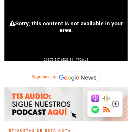
Síguenos en
ETIQUETAS DE ESTA NOTA