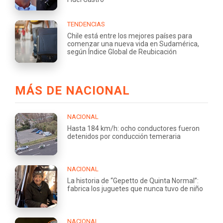
TENDENCIAS
Chile está entre los mejores países para
comenzar una nueva vida en Sudamérica,
según Índice Global de Reubicación
MÁS DE NACIONAL
NACIONAL
Hasta 184 km/h: ocho conductores fueron
detenidos por conducción temeraria
NACIONAL
La historia de “Gepetto de Quinta Normal”:
fabrica los juguetes que nunca tuvo de niño
NACIONAL