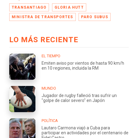
TRANSANTIAGO
GLORIA HUTT
MINISTRA DE TRANSPORTES
PARO SUBUS
LO MÁS RECIENTE
EL TIEMPO
Emiten aviso por vientos de hasta 90 km/h
en 10 regiones, incluida la RM
MUNDO
Jugador de rugby falleció tras sufrir un
"golpe de calor severo" en Japón
POLÍTICA
Lautaro Carmona viajó a Cuba para
participar en actividades por el centenario de
Fidel Castro