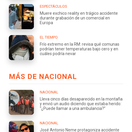
ESPECTÁCULOS
Muere exchico reality en trágico accidente
durante grabación de un comercial en
Europa
EL TIEMPO
Frío extremo en la RM: revisa qué comunas
podrían tener temperaturas bajo cero y en
cuáles podría nevar
MÁS DE NACIONAL
NACIONAL
Lleva cinco días desaparecido en la montaña
y envió un audio diciendo que estaba herido:
“¿Puede llamar a una ambulancia?”
NACIONAL
José Antonio Neme protagoniza accidente