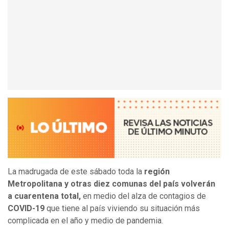
La madrugada de este sábado toda la
región
Metropolitana y otras diez comunas del país volverán
a cuarentena total,
en medio del alza de contagios de
COVID-19
que tiene al país viviendo su situación más
complicada en el año y medio de pandemia.