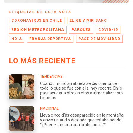
ETIQUETAS DE ESTA NOTA
CORONAVIRUS EN CHILE
ELIGE VIVIR SANO
REGIÓN METROPOLITANA
PARQUES
COVID-19
NOIA
FRANJA DEPORTIVA
PASE DE MOVILIDAD
LO MÁS RECIENTE
TENDENCIAS
Cuando murió su abuela se dio cuenta de
todo lo que se fue con ella: hoy recorre Chile
para ayudar a otros nietos a inmortalizar sus
historias
NACIONAL
Lleva cinco días desaparecido en la montaña
y envió un audio diciendo que estaba herido:
“¿Puede llamar a una ambulancia?”