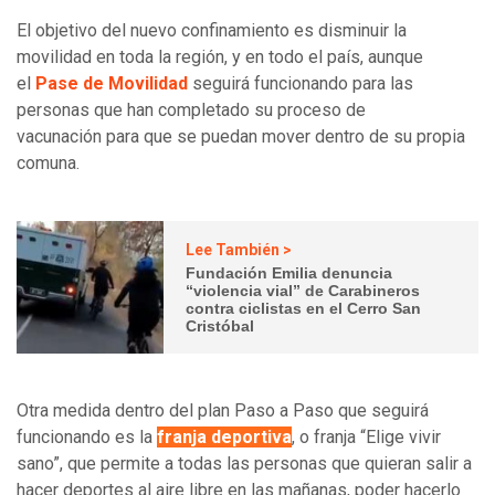
El objetivo del nuevo confinamiento es disminuir la
movilidad en toda la región, y en todo el país, aunque
el
Pase de Movilidad
seguirá funcionando para las
personas que han completado su proceso de
vacunación para que se puedan mover dentro de su propia
comuna.
Lee También >
Fundación Emilia denuncia
“violencia vial” de Carabineros
contra ciclistas en el Cerro San
Cristóbal
Otra medida dentro del plan Paso a Paso que seguirá
funcionando es la
franja deportiva
, o franja “Elige vivir
sano”, que permite a todas las personas que quieran salir a
hacer deportes al aire libre en las mañanas, poder hacerlo