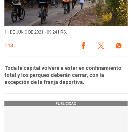
11 DE JUNIO DE 2021 - 09:24 HRS.
T13
Toda la capital volverá a estar en confinamiento
total y los parques deberán cerrar, con la
excepción de la franja deportiva.
PUBLICIDAD