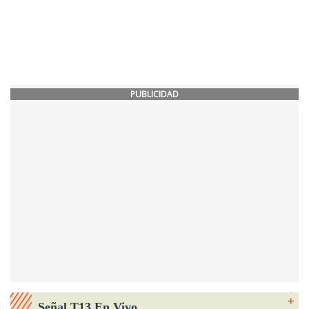
PUBLICIDAD
Señal T13 En Vivo