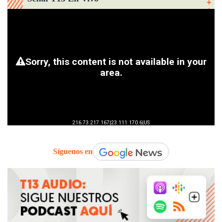
Síguenos en