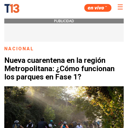
☰
PUBLICIDAD
NACIONAL
Nueva cuarentena en la región
Metropolitana: ¿Cómo funcionan
los parques en Fase 1?