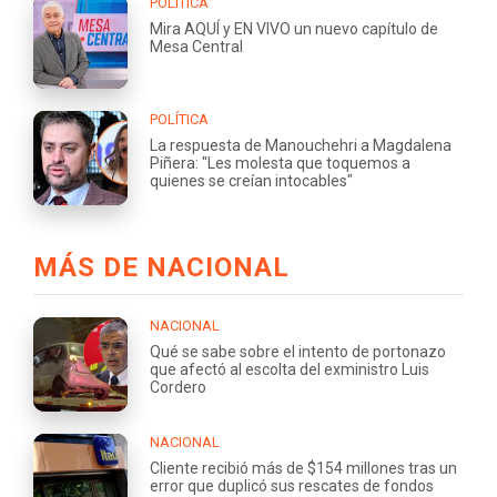
POLÍTICA
Mira AQUÍ y EN VIVO un nuevo capítulo de
Mesa Central
POLÍTICA
La respuesta de Manouchehri a Magdalena
Piñera: "Les molesta que toquemos a
quienes se creían intocables"
MÁS DE NACIONAL
NACIONAL
Qué se sabe sobre el intento de portonazo
que afectó al escolta del exministro Luis
Cordero
NACIONAL
Cliente recibió más de $154 millones tras un
error que duplicó sus rescates de fondos