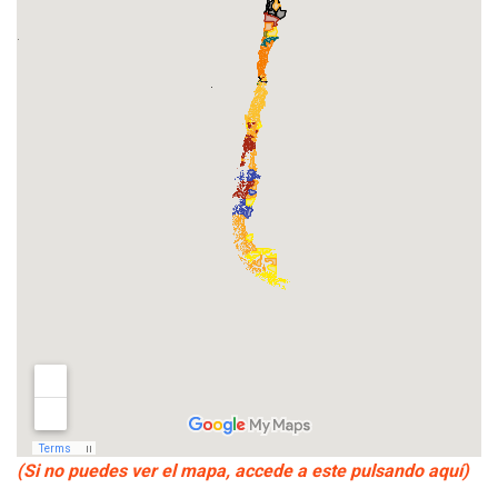
(Si no puedes ver el mapa, accede a este pulsando aquí)