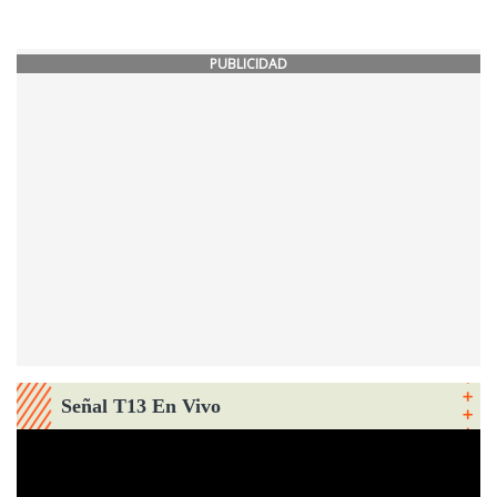
PUBLICIDAD
Señal T13 En Vivo