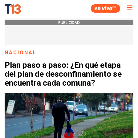
☰
PUBLICIDAD
NACIONAL
Plan paso a paso: ¿En qué etapa
del plan de desconfinamiento se
encuentra cada comuna?