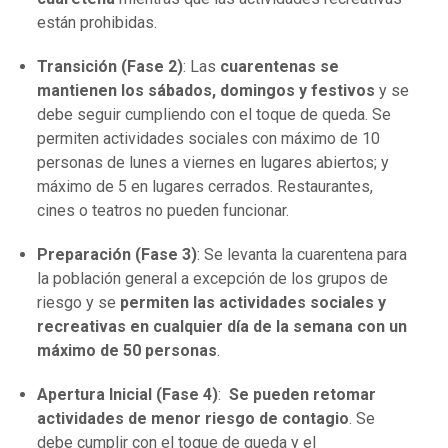
están prohibidas.
Transición (Fase 2)
: Las
cuarentenas se
mantienen los sábados, domingos y festivos
y se
debe seguir cumpliendo con el toque de queda. Se
permiten actividades sociales con máximo de 10
personas de lunes a viernes en lugares abiertos; y
máximo de 5 en lugares cerrados. Restaurantes,
cines o teatros no pueden funcionar.
Preparación (Fase 3)
: Se levanta la cuarentena para
la población general a excepción de los grupos de
riesgo y se
permiten las actividades sociales y
recreativas en cualquier día de la semana con un
máximo de 50 personas
.
Apertura Inicial (Fase 4)
:
Se pueden retomar
actividades de menor riesgo de contagio
. Se
debe cumplir con el toque de queda y el