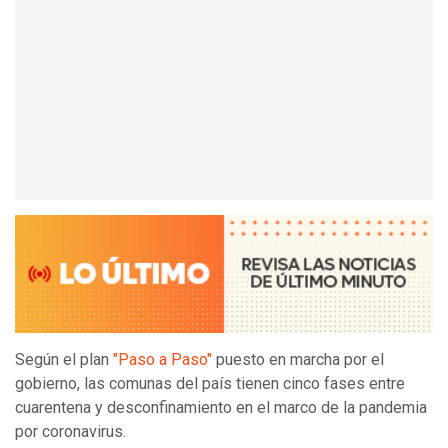
Según el plan
"Paso a Paso"
puesto en marcha por el
gobierno, las comunas del país tienen cinco fases entre
cuarentena y desconfinamiento en el marco de la pandemia
por coronavirus.