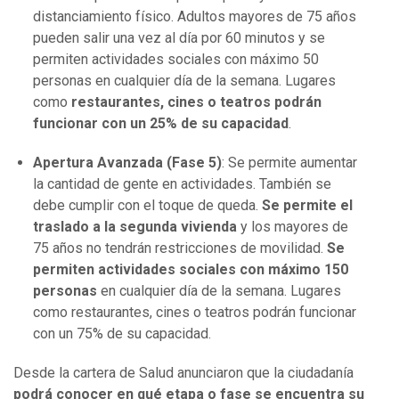
distanciamiento físico. Adultos mayores de 75 años
pueden salir una vez al día por 60 minutos y se
permiten actividades sociales con máximo 50
personas en cualquier día de la semana. Lugares
como
restaurantes, cines o teatros podrán
funcionar con un 25% de su capacidad
.
Apertura Avanzada (Fase 5)
: Se permite aumentar
la cantidad de gente en actividades. También se
debe cumplir con el toque de queda.
Se permite el
traslado a la segunda vivienda
y los mayores de
75 años no tendrán restricciones de movilidad.
Se
permiten actividades sociales con máximo 150
personas
en cualquier día de la semana. Lugares
como restaurantes, cines o teatros podrán funcionar
con un 75% de su capacidad.
Desde la cartera de Salud anunciaron que la ciudadanía
podrá conocer en qué etapa o fase se encuentra su