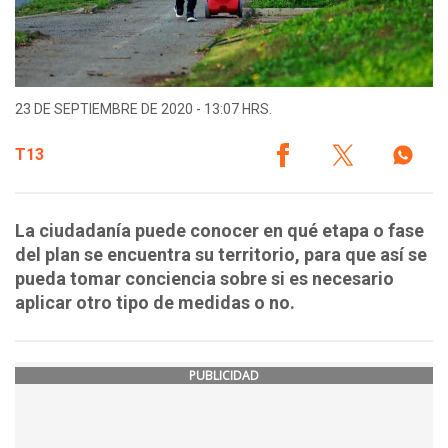
23 DE SEPTIEMBRE DE 2020 - 13:07 HRS.
T13
La ciudadanía puede conocer en qué etapa o fase
del plan se encuentra su territorio, para que así se
pueda tomar conciencia sobre si es necesario
aplicar otro tipo de medidas o no.
PUBLICIDAD