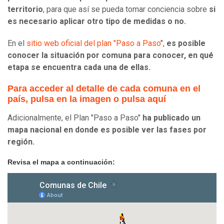
territorio
, para que así se pueda tomar conciencia sobre
si
es necesario aplicar otro tipo de medidas o no.
En el
sitio web oficial del plan "Paso a Paso
",
es posible
conocer la situación por comuna para conocer, en qué
etapa se encuentra cada una de ellas.
Para acceder al detalle de cada comuna en el
país, pulsa en la imagen o pulsa aquí
Adicionalmente, el Plan "Paso a Paso"
ha publicado un
mapa nacional en donde es posible ver las fases por
región.
Revisa el mapa a continuación: