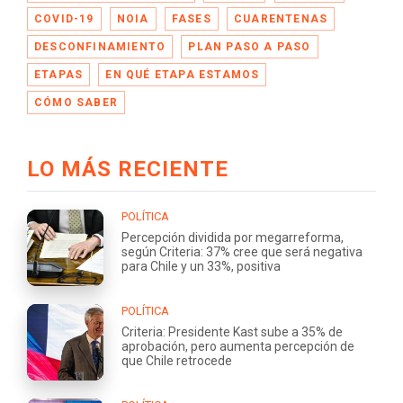
COVID-19
NOIA
FASES
CUARENTENAS
DESCONFINAMIENTO
PLAN PASO A PASO
ETAPAS
EN QUÉ ETAPA ESTAMOS
CÓMO SABER
LO MÁS RECIENTE
POLÍTICA
Percepción dividida por megarreforma,
según Criteria: 37% cree que será negativa
para Chile y un 33%, positiva
POLÍTICA
Criteria: Presidente Kast sube a 35% de
aprobación, pero aumenta percepción de
que Chile retrocede