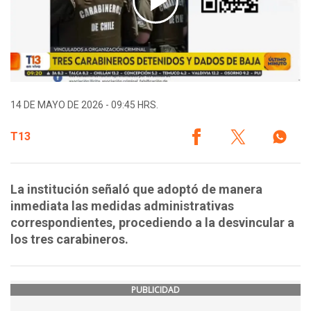
14 DE MAYO DE 2026 - 09:45 HRS.
T13
La institución señaló que adoptó de manera
inmediata las medidas administrativas
correspondientes, procediendo a la desvincular a
los tres carabineros.
PUBLICIDAD