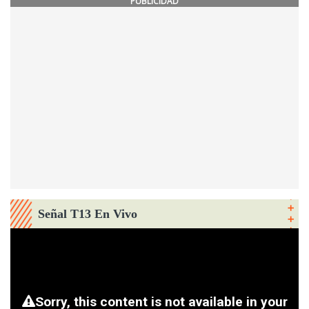
PUBLICIDAD
Señal T13 En Vivo