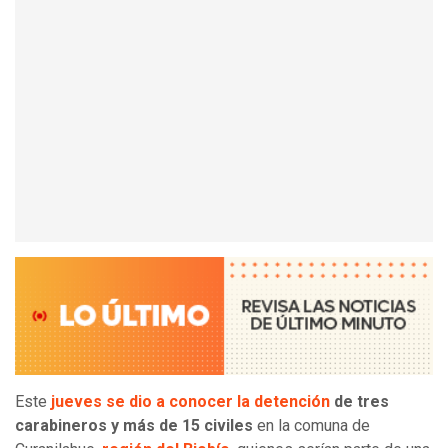
Este
jueves se dio a conocer la detención
de tres
carabineros y más de 15 civiles
en la comuna de