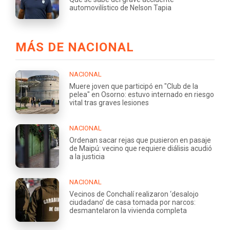
automovilístico de Nelson Tapia
MÁS DE NACIONAL
NACIONAL
Muere joven que participó en "Club de la
pelea" en Osorno: estuvo internado en riesgo
vital tras graves lesiones
NACIONAL
Ordenan sacar rejas que pusieron en pasaje
de Maipú: vecino que requiere diálisis acudió
a la justicia
NACIONAL
Vecinos de Conchalí realizaron ‘desalojo
ciudadano’ de casa tomada por narcos:
desmantelaron la vivienda completa