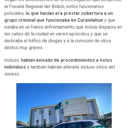
la Fiscalía Regional del Biobío, estos funcionarios
policiales,
lo que hacían era prestar cobertura a un
grupo criminal que funcionaba en Curanilahue
y que
estaba en un franco enfrentamiento que incluía disparos en
las calles de la ciudad en varios episodios y que se
dedicaba al tráfico de drogas y a la comisión de otros
delitos muy graves.
Incluso,
habían avisado de procedimientos a estos
individuos
y también habrían alterado incluso sitios del
suceso.