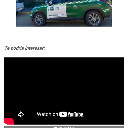
Te podría interesar: