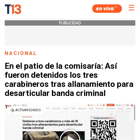
☰
PUBLICIDAD
NACIONAL
En el patio de la comisaría: Así
fueron detenidos los tres
carabineros tras allanamiento para
desarticular banda criminal