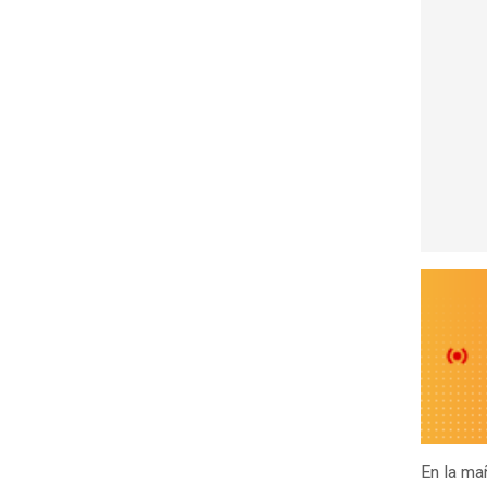
En la ma