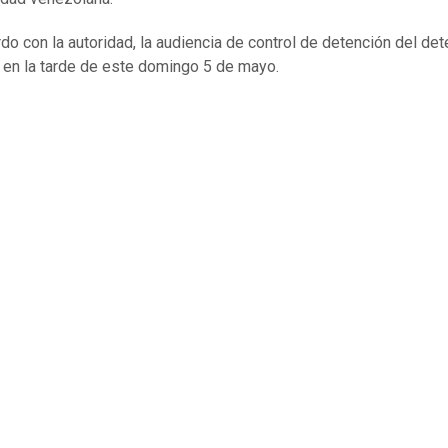
do con la autoridad, la audiencia de control de detención del de
á en la tarde de este domingo 5 de mayo.