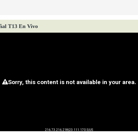
ñal T13 En Vivo