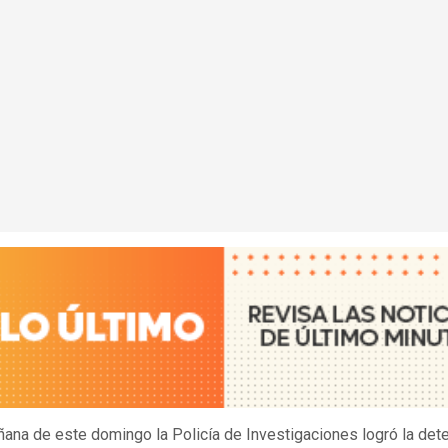
ñana de este domingo la Policía de Investigaciones logró la det