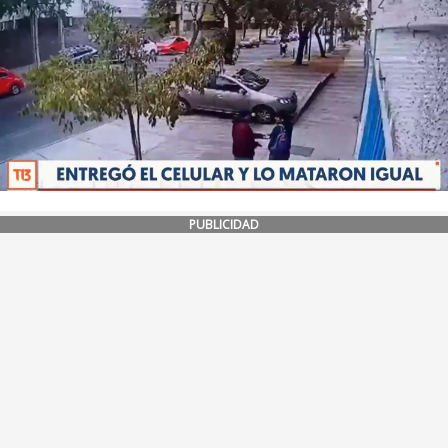
PUBLICIDAD