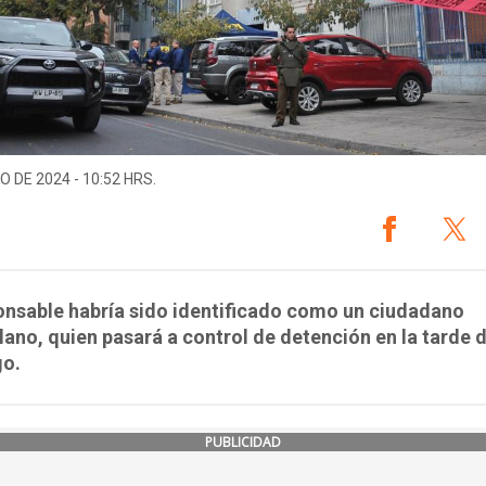
O DE 2024 - 10:52 HRS.
onsable habría sido identificado como un ciudadano
ano, quien pasará a control de detención en la tarde 
o.
PUBLICIDAD