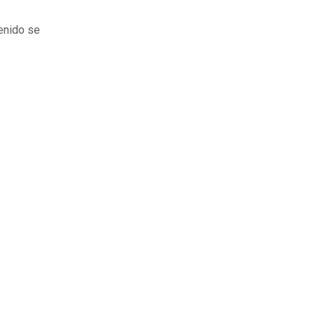
tenido se