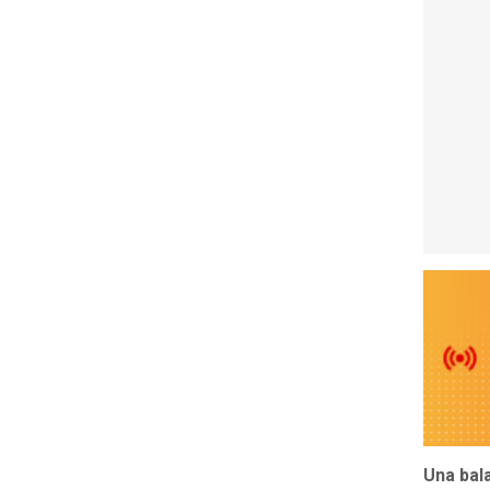
Una bal