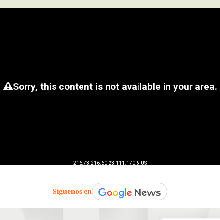
Síguenos en