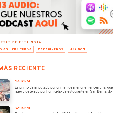
UETAS DE ESTA NOTA
O AGUIRRE CERDA
CARABINEROS
HERIDOS
MÁS RECIENTE
NACIONAL
Es primo de imputado por crimen de menor en encerrona: quié
nuevo detenido por homicidio de estudiante en San Bernardo
NACIONAL