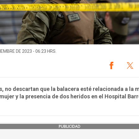
IEMBRE DE 2023 - 06:23 HRS.
 no descartan que la balacera esté relacionada a la 
mujer y la presencia de dos heridos en el Hospital Bar
PUBLICIDAD