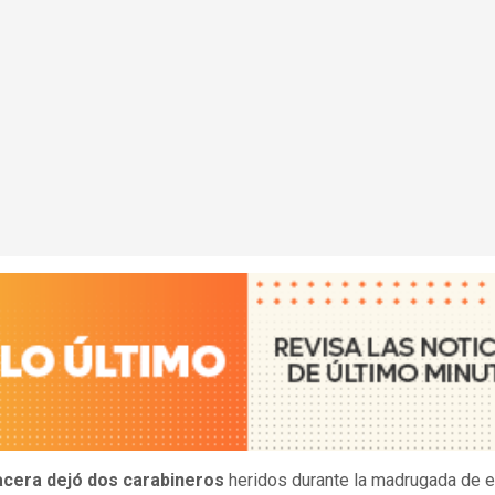
acera dejó dos carabineros
heridos durante la madrugada de 