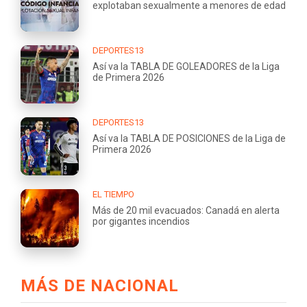
explotaban sexualmente a menores de edad
DEPORTES13
Así va la TABLA DE GOLEADORES de la Liga
de Primera 2026
DEPORTES13
Así va la TABLA DE POSICIONES de la Liga de
Primera 2026
EL TIEMPO
Más de 20 mil evacuados: Canadá en alerta
por gigantes incendios
MÁS DE NACIONAL