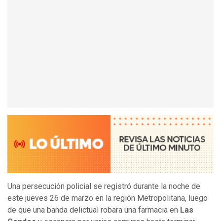
Una persecución policial se registró durante la noche de
este jueves 26 de marzo en la región Metropolitana, luego
de que una banda delictual robara una farmacia en
Las