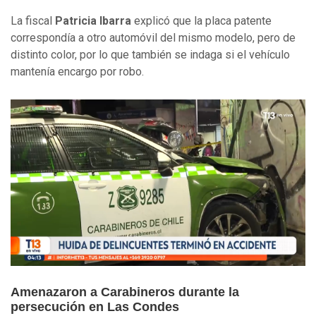
La fiscal
Patricia Ibarra
explicó que la placa patente
correspondía a otro automóvil del mismo modelo, pero de
distinto color, por lo que también se indaga si el vehículo
mantenía encargo por robo.
Amenazaron a Carabineros durante la
persecución en Las Condes