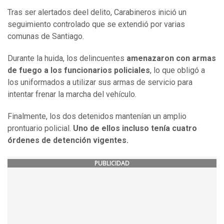
Tras ser alertados deel delito, Carabineros inició un
seguimiento controlado que se extendió por varias
comunas de Santiago.
Durante la huida, los delincuentes
amenazaron con armas
de fuego a los funcionarios policiales
, lo que obligó a
los uniformados a utilizar sus armas de servicio para
intentar frenar la marcha del vehículo.
Finalmente, los dos detenidos mantenían un amplio
prontuario policial.
Uno de ellos incluso tenía cuatro
órdenes de detención vigentes.
PUBLICIDAD