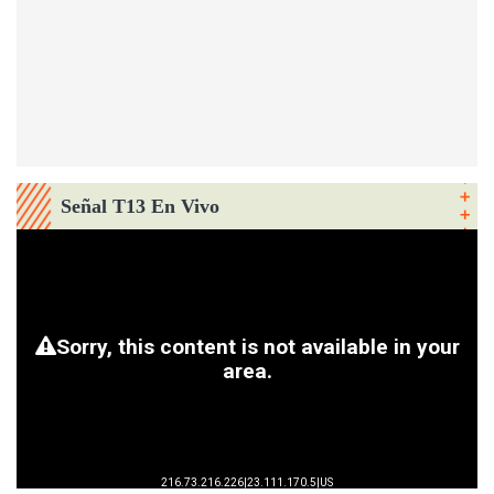
Señal T13 En Vivo