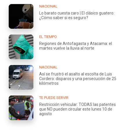
NACIONAL
Lo barato cuesta caro | El clásico guatero:
¿Cómo saber si es seguro?
EL TIEMPO
Regiones de Antofagasta y Atacama: el
martes vuelve la lluvia al norte
NACIONAL
Así se frustró el asalto al escolta de Luis
Cordero: disparos y una persecución de 25
kilómetros
TE PUEDE SERVIR
Restricción vehicular: TODAS las patentes
que NO pueden circular este lunes 10 de
agosto