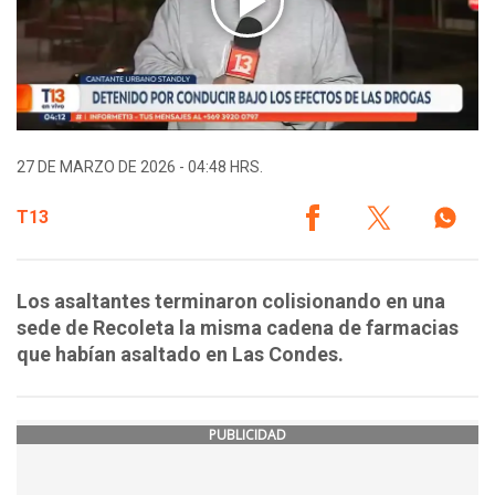
27 DE MARZO DE 2026 - 04:48 HRS.
T13
Los asaltantes terminaron colisionando en una
sede de Recoleta la misma cadena de farmacias
que habían asaltado en Las Condes.
PUBLICIDAD