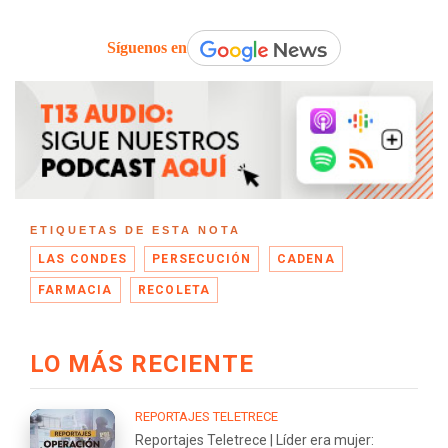
Síguenos en
ETIQUETAS DE ESTA NOTA
LAS CONDES
PERSECUCIÓN
CADENA
FARMACIA
RECOLETA
LO MÁS RECIENTE
REPORTAJES TELETRECE
Reportajes Teletrece | Líder era mujer: