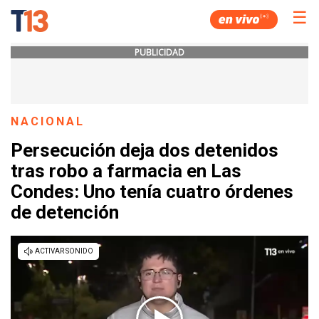
☰
PUBLICIDAD
NACIONAL
Persecución deja dos detenidos
tras robo a farmacia en Las
Condes: Uno tenía cuatro órdenes
de detención