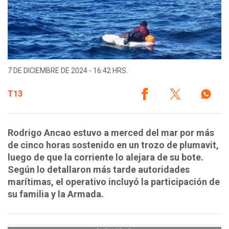
7 DE DICIEMBRE DE 2024 - 16:42 HRS.
T13
Rodrigo Ancao estuvo a merced del mar por más
de cinco horas sostenido en un trozo de plumavit,
luego de que la corriente lo alejara de su bote.
Según lo detallaron más tarde autoridades
marítimas, el operativo incluyó la participación de
su familia y la Armada.