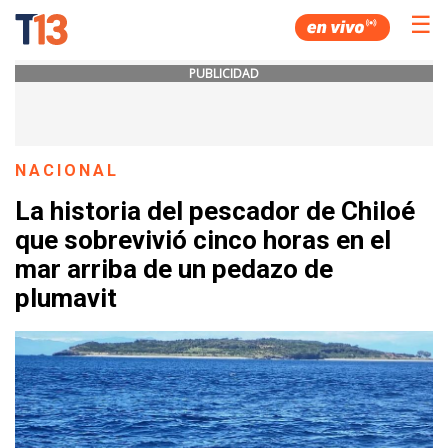
☰
PUBLICIDAD
NACIONAL
La historia del pescador de Chiloé
que sobrevivió cinco horas en el
mar arriba de un pedazo de
plumavit