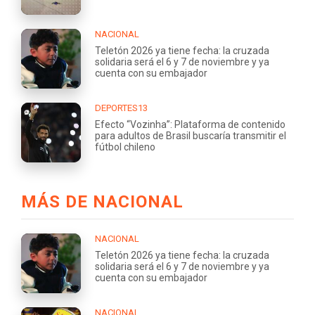
NACIONAL
Teletón 2026 ya tiene fecha: la cruzada
solidaria será el 6 y 7 de noviembre y ya
cuenta con su embajador
DEPORTES13
Efecto “Vozinha”: Plataforma de contenido
para adultos de Brasil buscaría transmitir el
fútbol chileno
MÁS DE NACIONAL
NACIONAL
Teletón 2026 ya tiene fecha: la cruzada
solidaria será el 6 y 7 de noviembre y ya
cuenta con su embajador
NACIONAL