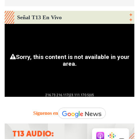
Señal T13 En Vivo
Síguenos en