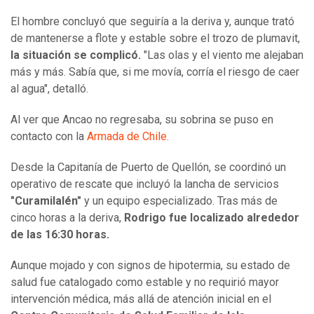
El hombre concluyó que seguiría a la deriva y, aunque trató
de mantenerse a flote y estable sobre el trozo de plumavit,
la situación se complicó.
"Las olas y el viento me alejaban
más y más. Sabía que, si me movía, corría el riesgo de caer
al agua", detalló.
Al ver que Ancao no regresaba, su sobrina se puso en
contacto con la
Armada de Chile.
Desde la Capitanía de Puerto de Quellón, se coordinó un
operativo de rescate que incluyó la lancha de servicios
"Curamilalén"
y un equipo especializado. Tras más de
cinco horas a la deriva,
Rodrigo fue localizado alrededor
de las 16:30 horas.
Aunque mojado y con signos de hipotermia, su estado de
salud fue catalogado como estable y no requirió mayor
intervención médica, más allá de atención inicial en el