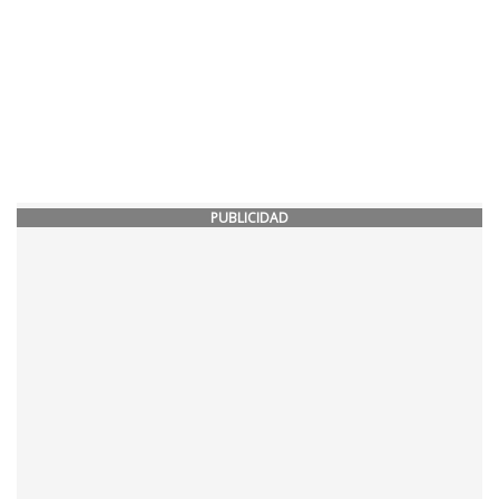
PUBLICIDAD