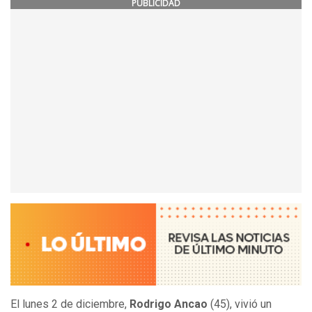
PUBLICIDAD
El lunes 2 de diciembre,
Rodrigo Ancao
(45), vivió un