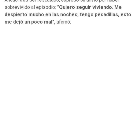
sobrevivido al episodio:
"Quiero seguir viviendo. Me
despierto mucho en las noches, tengo pesadillas, esto
me dejó un poco mal",
afirmó.