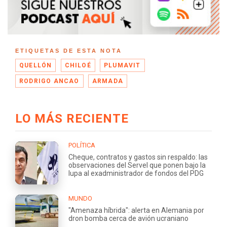
ETIQUETAS DE ESTA NOTA
QUELLÓN
CHILOÉ
PLUMAVIT
RODRIGO ANCAO
ARMADA
LO MÁS RECIENTE
POLÍTICA
Cheque, contratos y gastos sin respaldo: las
observaciones del Servel que ponen bajo la
lupa al exadministrador de fondos del PDG
MUNDO
"Amenaza híbrida": alerta en Alemania por
dron bomba cerca de avión ucraniano