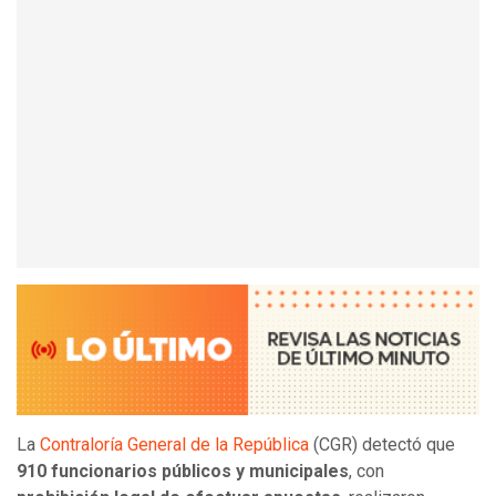
La
Contraloría General de la República
(CGR) detectó que
910 funcionarios públicos y municipales
, con