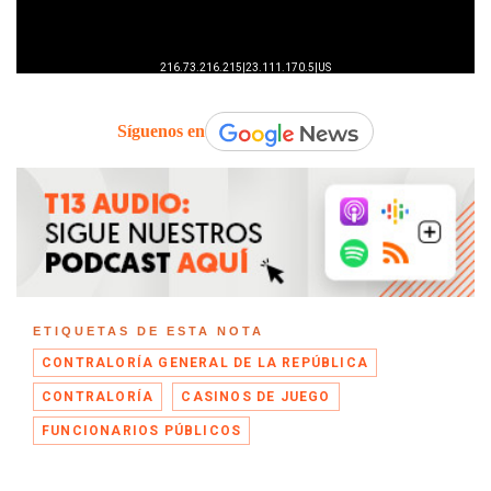
Síguenos en
ETIQUETAS DE ESTA NOTA
CONTRALORÍA GENERAL DE LA REPÚBLICA
CONTRALORÍA
CASINOS DE JUEGO
FUNCIONARIOS PÚBLICOS