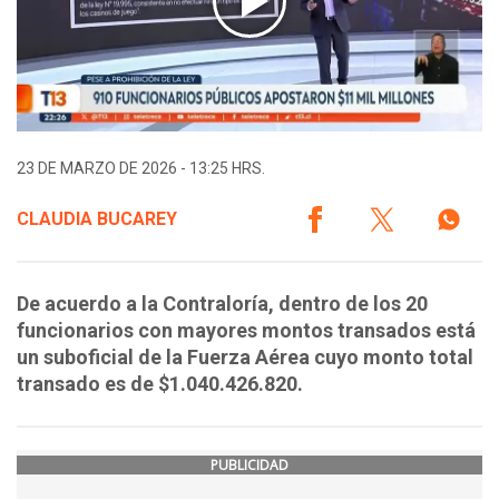
23 DE MARZO DE 2026 - 13:25 HRS.
CLAUDIA BUCAREY
De acuerdo a la Contraloría, dentro de los 20
funcionarios con mayores montos transados está
un suboficial de la Fuerza Aérea cuyo monto total
transado es de $1.040.426.820.
PUBLICIDAD