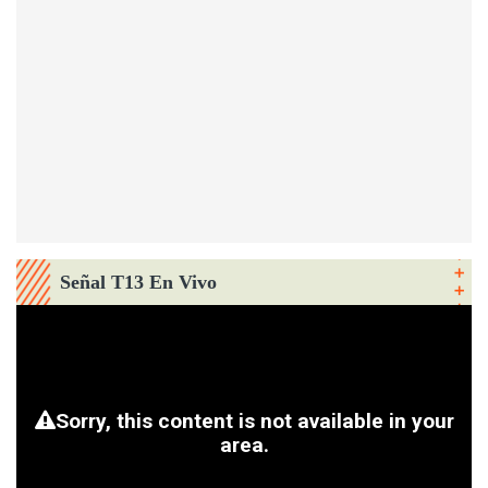
Señal T13 En Vivo