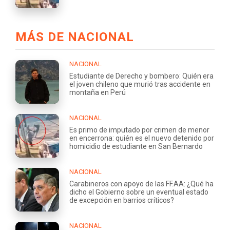
MÁS DE NACIONAL
NACIONAL
Estudiante de Derecho y bombero: Quién era
el joven chileno que murió tras accidente en
montaña en Perú
NACIONAL
Es primo de imputado por crimen de menor
en encerrona: quién es el nuevo detenido por
homicidio de estudiante en San Bernardo
NACIONAL
Carabineros con apoyo de las FF.AA: ¿Qué ha
dicho el Gobierno sobre un eventual estado
de excepción en barrios críticos?
NACIONAL