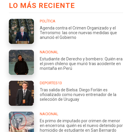
LO MÁS RECIENTE
POLÍTICA
Agenda contra el Crimen Organizado y el
Terrorismo: las once nuevas medidas que
anunció el Gobierno
NACIONAL
Estudiante de Derecho y bombero: Quién era
el joven chileno que murió tras accidente en
montaña en Perú
DEPORTES13
Tras salida de Bielsa: Diego Forlán es
oficializado como nuevo entrenador de la
selección de Uruguay
NACIONAL
Es primo de imputado por crimen de menor
en encerrona: quién es el nuevo detenido por
homicidio de estudiante en San Bernardo