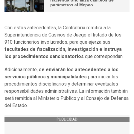
parámetros al Mepco
Con estos antecedentes, la Contraloría remitirá a la
Superintendencia de Casinos de Juego el listado de los
910 funcionarios involucrados, para que ejerza sus
facultades de fiscalización, investigación e instruya
los procedimientos sancionatorios
que correspondan.
Adicionalmente,
se enviarán los antecedentes a los
servicios públicos y municipalidades
para iniciar los
procedimientos disciplinarios y determinar eventuales
responsabilidades administrativas. La información también
será remitida al Ministerio Público y al Consejo de Defensa
del Estado.
PUBLICIDAD