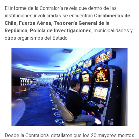
El informe de la Contraloría revela que dentro de las
instituciones involucradas se encuentran
Carabineros de
Chile, Fuerza Aérea, Tesorería General de la
República, Policía de Investigaciones
, municipalidades y
otros organismos del Estado.
Desde la Contraloría, detallaron que los 20 mayores montos