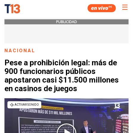
☰
PUBLICIDAD
NACIONAL
Pese a prohibición legal: más de
900 funcionarios públicos
apostaron casi $11.500 millones
en casinos de juegos