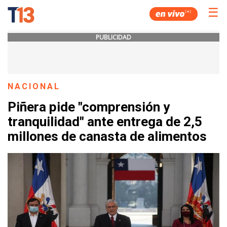
☰
PUBLICIDAD
NACIONAL
Piñera pide "comprensión y
tranquilidad" ante entrega de 2,5
millones de canasta de alimentos