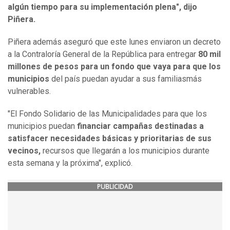
algún tiempo para su implementación plena", dijo
Piñera.
Piñera además aseguró que este lunes enviaron un decreto
a la Contraloría General de la República para entregar
80 mil
millones de pesos para un fondo que vaya para que los
municipios
del país puedan ayudar a sus familiasmás
vulnerables.
"El Fondo Solidario de las Municipalidades para que los
municipios puedan
financiar campañas destinadas a
satisfacer necesidades básicas y prioritarias de sus
vecinos,
recursos que llegarán a los municipios durante
esta semana y la próxima", explicó.
PUBLICIDAD