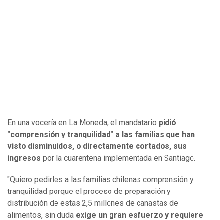
En una vocería en La Moneda, el mandatario
pidió
"comprensión y tranquilidad" a las familias que han
visto disminuidos, o directamente cortados, sus
ingresos
por la cuarentena implementada en Santiago.
"Quiero pedirles a las familias chilenas comprensión y
tranquilidad porque el proceso de preparación y
distribución de estas 2,5 millones de canastas de
alimentos, sin duda
exige un gran esfuerzo y requiere