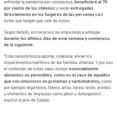
enfrentar la pandemia por coronavirus,
beneficiará al 70
por ciento de los chilenos
y serán
entregadas
directamente en los hogares de las personas
para
evitar que tengan que salir de éstos.
Según detalló, los recursos se empezarán a entregar
durante los últimos días de esta semana y comienzos
de la siguiente.
"Esta canasta busca aportar, colaborar, aliviar los
requerimientos nutritivos de las familias chilenas. Y por eso
el contenido de estas cajas incluye
esencialmente
alimentos no perecibles, como es el caso de aquellos
que son intensivos en proteínas y carbohidratos,
como
por ejemplo legumbres, fideos, arroz, harina, leche, aceites
y elementos de limpiezas como jabón y detergentes",
explicó el jefe de Estado.