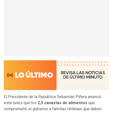
El Presidente de la República Sebastián Piñera anunció
este lunes que los
2,5 canastas de alimentos
que
comprometió el gobierno a familias chilenas que deben