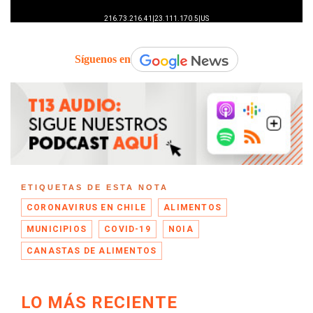
Síguenos en
ETIQUETAS DE ESTA NOTA
CORONAVIRUS EN CHILE
ALIMENTOS
MUNICIPIOS
COVID-19
NOIA
CANASTAS DE ALIMENTOS
LO MÁS RECIENTE