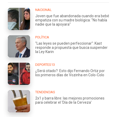
NACIONAL
Joven que fue abandonada cuando era bebé
empatiza con su madre biológica: "No había
nadie que la apoyara"
POLÍTICA
"Las leyes se pueden perfeccionar": Kast
responde a propuesta que busca suspender
la Ley Karin
DEPORTES13
¿Será citado?: Esto dijo Fernando Ortiz por
los primeros días de Vozinha en Colo-Colo
TENDENCIAS
2x1 y barra libre: las mejores promociones
para celebrar el 'Día de la Cerveza'