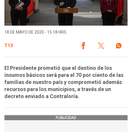
18 DE MAYO DE 2020 - 15:18 HRS.
T13
El Presidente prometió que el destino de los
insumos básicos será para el 70 por ciento de las
familias de nuestro país y comprometió además
recursos para los municipios, a través de un
decreto enviado a Contraloría.
PUBLICIDAD