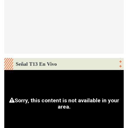
Señal T13 En Vivo