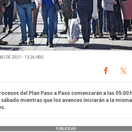
IO DE 2021 - 13:26 HRS.
rocesos del Plan Paso a Paso comenzarán a las 05:00 
 sábado mientras que los avances iniciarán a la misma
es.
PUBLICIDAD