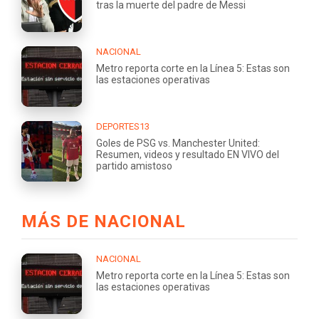
tras la muerte del padre de Messi
NACIONAL
Metro reporta corte en la Línea 5: Estas son
las estaciones operativas
DEPORTES13
Goles de PSG vs. Manchester United:
Resumen, videos y resultado EN VIVO del
partido amistoso
MÁS DE NACIONAL
NACIONAL
Metro reporta corte en la Línea 5: Estas son
las estaciones operativas