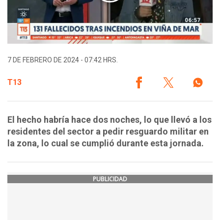
7 DE FEBRERO DE 2024 - 07:42 HRS.
T13
El hecho habría hace dos noches, lo que llevó a los
residentes del sector a pedir resguardo militar en
la zona, lo cual se cumplió durante esta jornada.
PUBLICIDAD