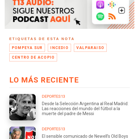
ETIQUETAS DE ESTA NOTA
POMPEYA SUR
INCEDIO
VALPARAISO
CENTRO DE ACOPIO
LO MÁS RECIENTE
DEPORTES13
Desde la Selección Argentina al Real Madrid:
Las reacciones del mundo del fútbol a la
muerte del padre de Messi
DEPORTES13
El sensible comunicado de Newell’s Old Boys