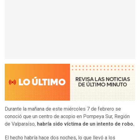
Durante la mañana de este miércoles 7 de febrero se
conoció que un centro de acopio en Pompeya Sur, Región
de Valparaíso,
habría sido víctima de un intento de robo.
El hecho habría hace dos noches, lo que llevó a los