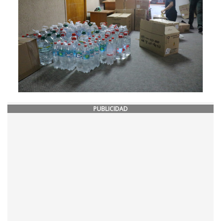
PUBLICIDAD