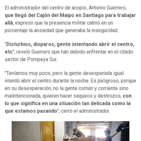
El administrador del centro de acopio, Antonio Guerrero,
que llegó del Cajón del Maipo en Santiago para trabajar
allá
, expresó que la presencia militar calmó en un
porcentaje la ansiedad que generaba la inseguridad.
"
Disturbios, disparos, gente intentando abrir el centro,
etc
", reveló Guerrero que han debido enfrentar en el citado
sector de Pompeya Sur.
"Teníamos muy poco, pero la gente desesperada igual
intentó abrir el centro durante la noche. Es peligroso, porque
en su desesperación, no la gente común y corriente sino
malintencionada, quieren hacer saqueos y destrozos,
con
lo que significa en una situación tan delicada como la
que estamos pasando
", cerró el administrador.