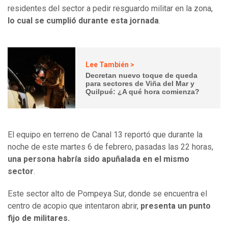
residentes del sector a pedir resguardo militar en la zona,
lo cual se cumplió durante esta jornada
.
Lee También >
Decretan nuevo toque de queda
para sectores de Viña del Mar y
Quilpué: ¿A qué hora comienza?
El equipo en terreno de Canal 13 reportó que durante la
noche de este martes 6 de febrero, pasadas las 22 horas,
una persona habría sido apuñalada en el mismo
sector
.
Este sector alto de Pompeya Sur, donde se encuentra el
centro de acopio que intentaron abrir,
presenta un punto
fijo de militares.