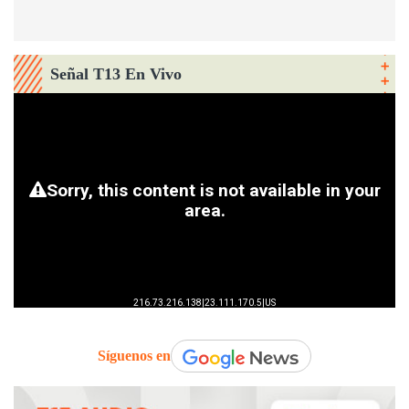
Señal T13 En Vivo
Síguenos en