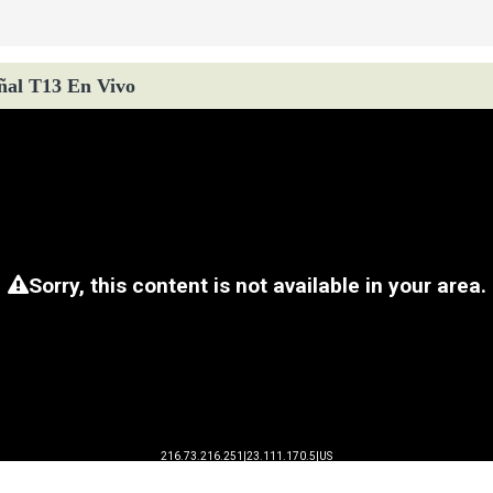
ñal T13 En Vivo