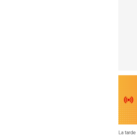
La tarde