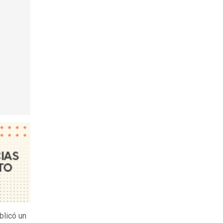
ublicó un