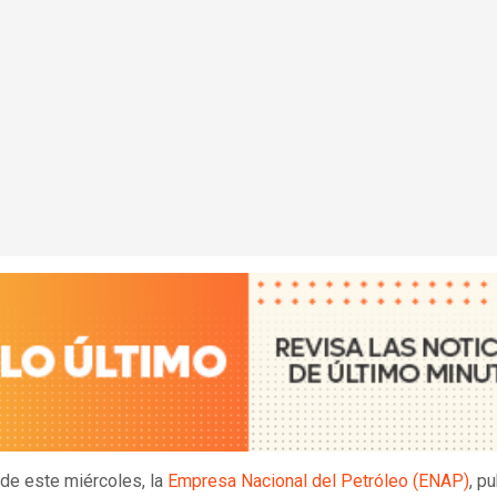
 de este miércoles, la
Empresa Nacional del Petróleo (ENAP)
, p