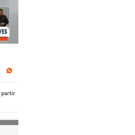
 partir