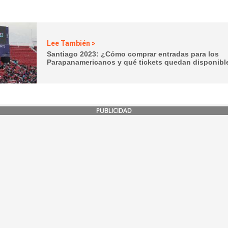
Lee También >
Santiago 2023: ¿Cómo comprar entradas para los
Parapanamericanos y qué tickets quedan disponibl
PUBLICIDAD