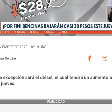
VIEMBRE DE 2023 - 18:19 HRS.
ezas González
a excepción será el diésel, el cual tendrá un aumento a
 jueves.
PUBLICIDAD